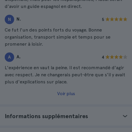
d'avoir un guide espagnol en direct.
N.
N
5
Ce fut l'un des points forts du voyage. Bonne
organisation, transport simple et temps pour se
promener à loisir.
A.
A
4
L'expérience en vaut la peine. Il est recommandé d'agir
avec respect. Je ne changerais peut-être que s'il y avait
plus d'explications sur place.
Voir plus
Informations supplémentaires