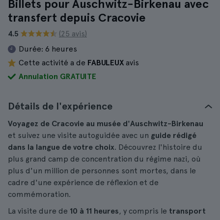
Billets pour Auschwitz-Birkenau avec
transfert depuis Cracovie
4.5
(25 avis)
Durée:
6 heures
Cette activité a de
FABULEUX
avis
Annulation GRATUITE
Détails de l'expérience
Voyagez de Cracovie au musée d'Auschwitz-Birkenau
et suivez une visite autoguidée avec un
guide rédigé
dans la langue de votre choix
. Découvrez l'histoire du
plus grand camp de concentration du régime nazi, où
plus d'un million de personnes sont mortes, dans le
cadre d'une expérience de réflexion et de
commémoration.
La visite dure de
10 à 11 heures
, y compris le
transport