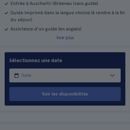
Entrée à Auschwitz-Birkenau (sans guide)
Guide imprimé dans la langue choisie (à rendre à la fin
du séjour)
Assistance d'un guide (en anglais)
Voir plus
Sélectionnez une date
Voir les disponibilités