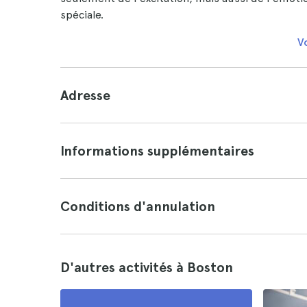
spéciale.
Vo
Adresse
Informations supplémentaires
Conditions d'annulation
D'autres activités à Boston