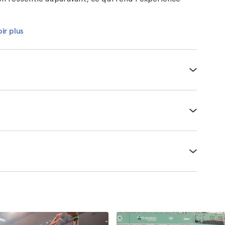
ir plus