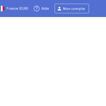
France (EUR)
Aide
Mon compte