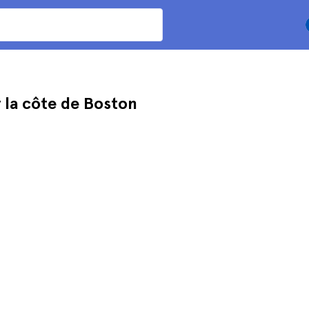
 la côte de Boston