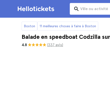
Boston
11 meilleures choses à faire à Boston
Balade en speedboat Codzilla sur
4.8
(337 avis)