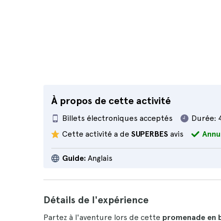
À propos de cette activité
Billets électroniques acceptés
Durée:
Cette activité a de
SUPERBES
avis
Annu
Guide:
Anglais
Détails de l'expérience
Partez à l'aventure lors de cette
promenade en ba