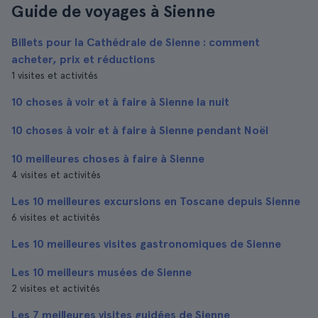
Guide de voyages à Sienne
Billets pour la Cathédrale de Sienne : comment
acheter, prix et réductions
1 visites et activités
10 choses à voir et à faire à Sienne la nuit
10 choses à voir et à faire à Sienne pendant Noël
10 meilleures choses à faire à Sienne
4 visites et activités
Les 10 meilleures excursions en Toscane depuis Sienne
6 visites et activités
Les 10 meilleures visites gastronomiques de Sienne
Les 10 meilleurs musées de Sienne
2 visites et activités
Les 7 meilleures visites guidées de Sienne