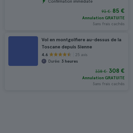
Confirmation immédiate
85 €
93 €
Annulation GRATUITE
Sans frais cachés
Vol en montgolfiere au-dessus de la
Toscane depuis Sienne
25 avis
4.6
Durée:
3 heures
308 €
338 €
Annulation GRATUITE
Sans frais cachés