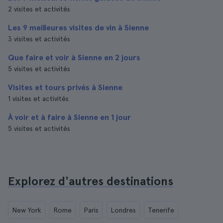
2 visites et activités
Les 9 meilleures visites de vin à Sienne
3 visites et activités
Que faire et voir à Sienne en 2 jours
5 visites et activités
Visites et tours privés à Sienne
1 visites et activités
À voir et à faire à Sienne en 1 jour
5 visites et activités
Explorez d'autres destinations
New York
Rome
Paris
Londres
Tenerife