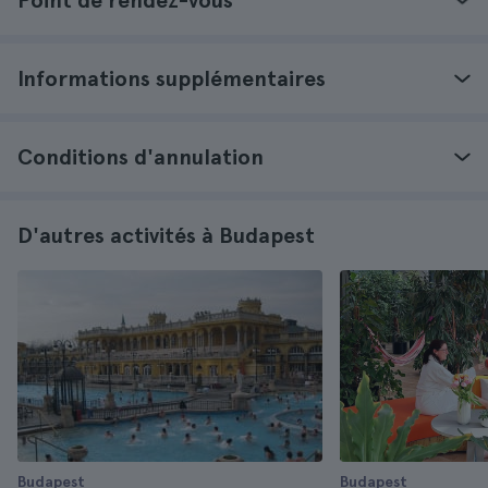
Point de rendez-vous
Informations supplémentaires
Conditions d'annulation
D'autres activités à Budapest
Budapest
Budapest