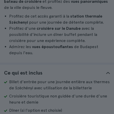
bateau de croisière
et profitez des
vues panoramiques
de la ville depuis le fleuve.
Profitez de cet accès garanti à la
station thermale
Széchenyi
pour une journée de détente complète.
Profitez d'une
croisière sur le Danube
avec la
possibilité d'inclure un dîner buffet pendant la
croisière pour une expérience complète.
Admirez les
vues époustouflantes
de Budapest
depuis l'eau.
Ce qui est inclus
Billet d'entrée pour une journée entière aux thermes
de Széchényi avec utilisation de la billetterie
Croisière touristique non guidée d'une durée d'une
heure et demie
Dîner (si l'option est choisie)