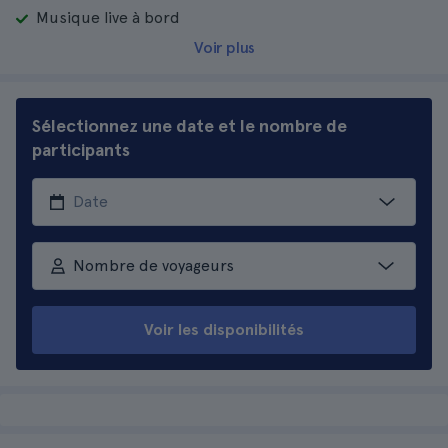
Musique live à bord
Voir plus
Sélectionnez une date et le nombre de
participants
Nombre de voyageurs
Voir les disponibilités