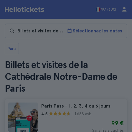
FRA (EUR)
Sélectionnez les dates
Paris
Billets et visites de la
Cathédrale Notre-Dame de
Paris
Paris Pass - 1, 2, 3, 4 ou 6 jours
1.683 avis
4.5
99 €
Sans frais cachés