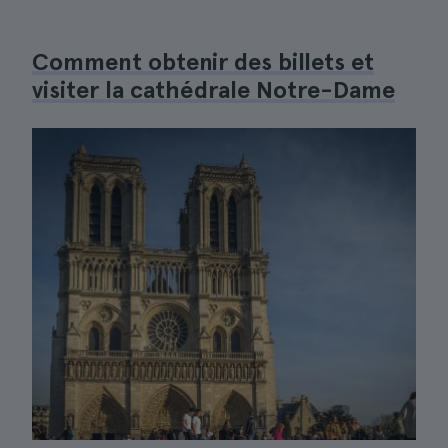
Comment obtenir des billets et
visiter la cathédrale Notre-Dame