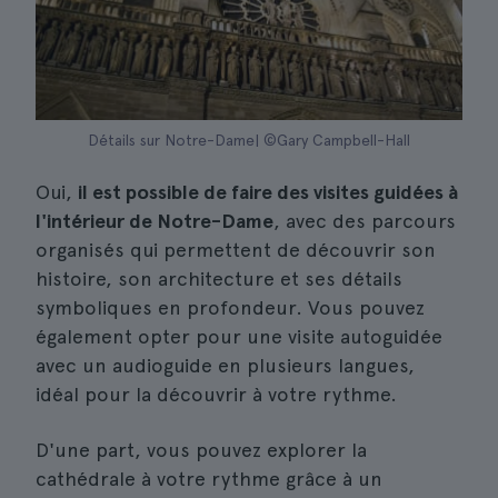
Détails sur Notre-Dame| ©Gary Campbell-Hall
Oui,
il est possible de faire des visites guidées à
l'intérieur de Notre-Dame
, avec des parcours
organisés qui permettent de découvrir son
histoire, son architecture et ses détails
symboliques en profondeur. Vous pouvez
également opter pour une visite autoguidée
avec un audioguide en plusieurs langues,
idéal pour la découvrir à votre rythme.
D'une part, vous pouvez explorer la
cathédrale à votre rythme grâce à un