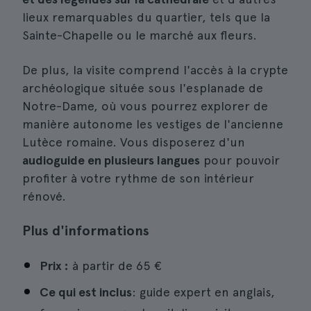
lieux remarquables du quartier, tels que la
Sainte-Chapelle ou le marché aux fleurs.
De plus, la visite comprend l'accès à la crypte
archéologique située sous l'esplanade de
Notre-Dame, où vous pourrez explorer de
manière autonome les vestiges de l'ancienne
Lutèce romaine. Vous disposerez d'un
audioguide en plusieurs langues
pour pouvoir
profiter à votre rythme de son intérieur
rénové.
Plus d'informations
Prix :
à partir de
65 €
Ce qui est inclus
: guide expert en anglais,