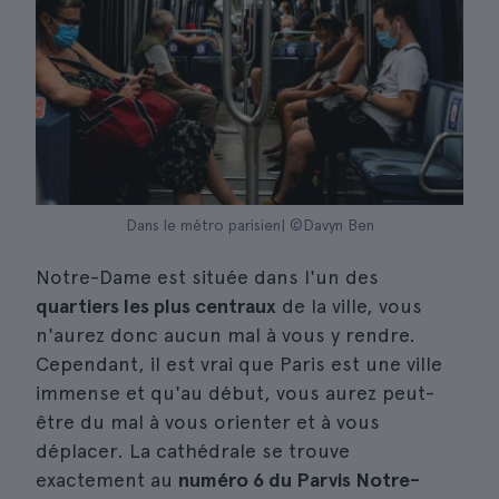
Dans le métro parisien| ©Davyn Ben
Notre-Dame est située dans l'un des
quartiers les plus centraux
de la ville, vous
n'aurez donc aucun mal à vous y rendre.
Cependant, il est vrai que Paris est une ville
immense et qu'au début, vous aurez peut-
être du mal à vous orienter et à vous
déplacer. La cathédrale se trouve
exactement au
numéro 6 du Parvis Notre-