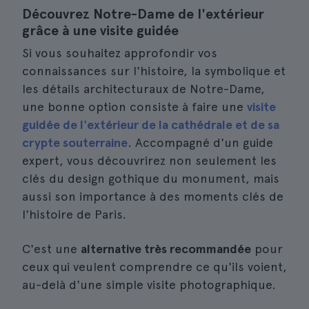
Découvrez Notre-Dame de l'extérieur
grâce à une visite guidée
Si vous souhaitez approfondir vos
connaissances sur l'histoire, la symbolique et
les détails architecturaux de Notre-Dame,
une bonne option consiste à faire une
visite
guidée de l'extérieur de la cathédrale et de sa
crypte souterraine
. Accompagné d'un guide
expert, vous découvrirez non seulement les
clés du design gothique du monument, mais
aussi son importance à des moments clés de
l'histoire de Paris.
C'est une
alternative très recommandée
pour
ceux qui veulent comprendre ce qu'ils voient,
au-delà d'une simple visite photographique.