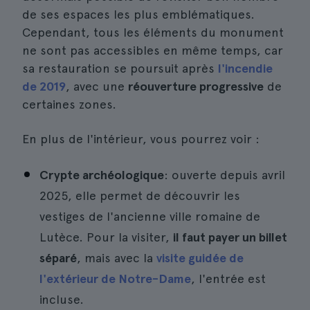
de ses espaces les plus emblématiques.
Cependant, tous les éléments du monument
ne sont pas accessibles en même temps, car
sa restauration se poursuit après
l'incendie
de 2019
, avec une
réouverture progressive
de
certaines zones.
En plus de l'intérieur, vous pourrez voir :
Crypte archéologique
: ouverte depuis avril
2025, elle permet de découvrir les
vestiges de l'ancienne ville romaine de
Lutèce. Pour la visiter,
il faut payer un billet
séparé
, mais avec la
visite guidée de
l'extérieur de Notre-Dame
, l'entrée est
incluse.