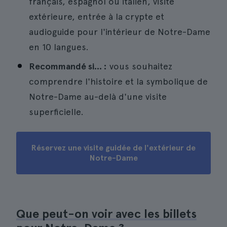
français, espagnol ou italien, visite
extérieure, entrée à la crypte et
audioguide pour l'intérieur de Notre-Dame
en 10 langues.
Recommandé si... :
vous souhaitez
comprendre l'histoire et la symbolique de
Notre-Dame au-delà d'une visite
superficielle.
Réservez une visite guidée de l'extérieur de
Notre-Dame
Que peut-on voir avec les billets