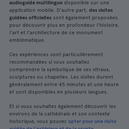
audioguide multilingue
disponible sur une
application mobile. D'autre part,
des visites
guidées officielles
sont également proposées
pour découvrir plus en profondeur l'histoire,
l'art et l'architecture de ce monument
emblématique.
Ces expériences sont particulièrement
recommandées si vous souhaitez
comprendre la symbolique de ses vitraux,
sculptures ou chapelles. Les visites durent
généralement entre 45 minutes et une heure
et sont disponibles en plusieurs langues.
Et si vous souhaitez également découvrir les
environs de la cathédrale et son contexte
historique, vous pouvez
opter pour une visite
guidée de l'extérieur et de la crypte