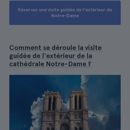
Réservez une visite guidée de l'extérieur de
Notre-Dame
Comment se déroule la visite
guidée de l'extérieur de la
cathédrale Notre-Dame ?