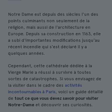
Notre Dame est depuis des siècles l'un des
points culminants non seulement de la
religion, mais aussi de l'architecture en
Europe. Depuis sa construction en 1163, elle
a subi d'importantes modifications jusqu'au
récent incendie qui s'est déclaré il y a
quelques années.
Cependant, cette cathédrale dédiée à la
Vierge Marie a réussi à survivre à toutes
sortes de catastrophes. Si vous envisagez de
la visiter dans le cadre des
activités
incontournables à Paris
, voici un guide détaillé
de
tout ce que vous devez savoir pour visiter
Notre-Dame
et découvrir ses curiosités.