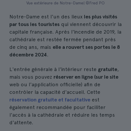
Vue extérieure de Notre-Dame| ©Fred PO
Notre-Dame est l'un des lieux
les plus visités
par tous les touristes
qui viennent découvrir la
capitale française. Après l'incendie de 2019, la
cathédrale est restée fermée pendant près
de cinq ans, mais
elle a rouvert ses portes le 8
décembre 2024
.
L'entrée générale à l'intérieur reste
gratuite
,
mais vous pouvez
réserver en ligne (sur le site
web ou l'application officielle) afin de
contrôler la capacité d'accueil. Cette
réservation gratuite et facultative
est
également recommandée pour faciliter
l'accès à la cathédrale et réduire les temps
d'attente.