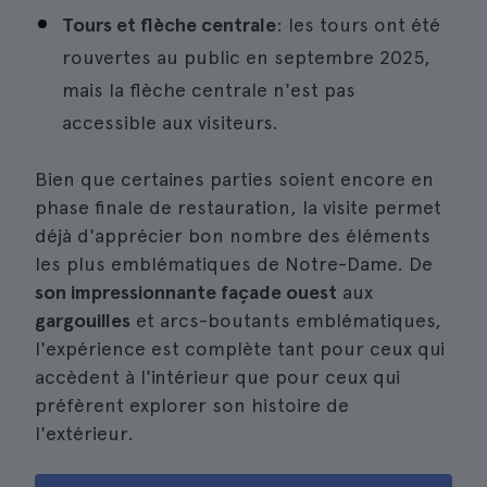
Tours et flèche centrale
: les tours ont été
rouvertes au public en septembre 2025,
mais la flèche centrale n'est pas
accessible aux visiteurs.
Bien que certaines parties soient encore en
phase finale de restauration, la visite permet
déjà d'apprécier bon nombre des éléments
les plus emblématiques de Notre-Dame. De
son impressionnante façade ouest
aux
gargouilles
et arcs-boutants emblématiques,
l'expérience est complète tant pour ceux qui
accèdent à l'intérieur que pour ceux qui
préfèrent explorer son histoire de
l'extérieur.