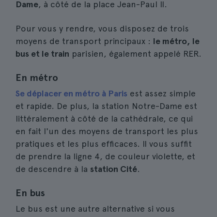
Dame
, à côté de la place Jean-Paul II.
Pour vous y rendre, vous disposez de trois
moyens de transport principaux :
le métro, le
bus et le train
parisien, également appelé RER.
En métro
Se déplacer en métro à Paris
est assez simple
et rapide. De plus, la station Notre-Dame est
littéralement à côté de la cathédrale, ce qui
en fait l'un des moyens de transport les plus
pratiques et les plus efficaces. Il vous suffit
de prendre la ligne 4, de couleur violette, et
de descendre à la
station Cité
.
En bus
Le bus est une autre alternative si vous