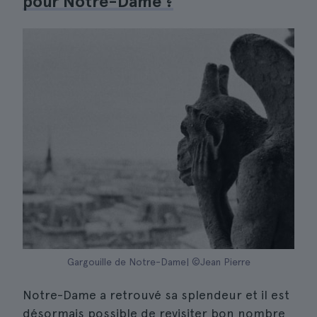
pour Notre-Dame ?
Gargouille de Notre-Dame| ©Jean Pierre
Notre-Dame a retrouvé sa splendeur et il est
désormais possible de revisiter bon nombre