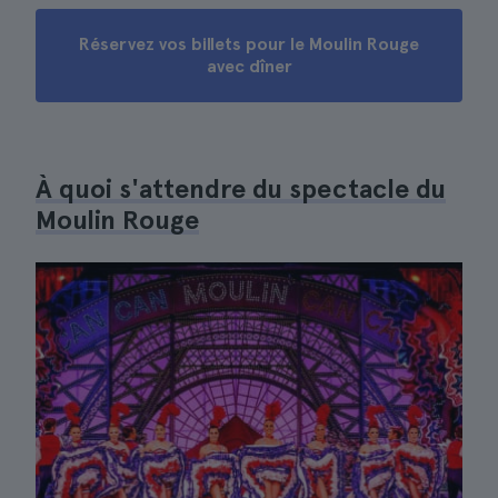
Réservez vos billets pour le Moulin Rouge
avec dîner
À quoi s'attendre du spectacle du
Moulin Rouge