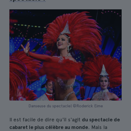
Danseuse du spectacle| ©Roderick Eime
Il est facile de dire qu'il s'agit
du spectacle de
cabaret le plus célèbre au monde
. Mais la