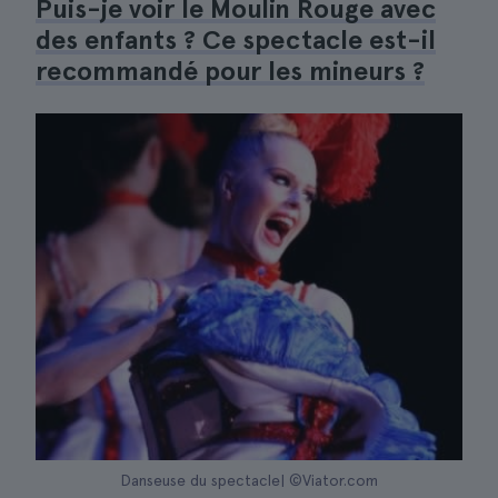
Puis-je voir le Moulin Rouge avec
des enfants ? Ce spectacle est-il
recommandé pour les mineurs ?
Danseuse du spectacle| ©Viator.com