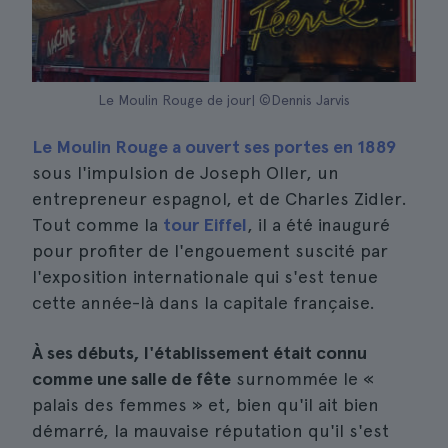
Le Moulin Rouge de jour| ©Dennis Jarvis
Le Moulin Rouge a ouvert ses portes en 1889
sous l'impulsion de Joseph Oller, un
entrepreneur espagnol, et de Charles Zidler.
Tout comme la
tour Eiffel
, il a été inauguré
pour profiter de l'engouement suscité par
l'exposition internationale qui s'est tenue
cette année-là dans la capitale française.
À ses débuts, l'établissement était connu
comme une salle de fête
surnommée le «
palais des femmes » et, bien qu'il ait bien
démarré, la mauvaise réputation qu'il s'est