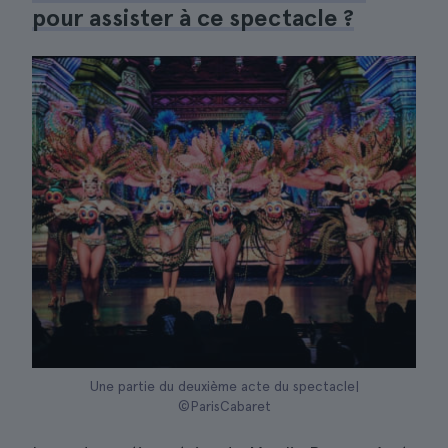
pour assister à ce spectacle ?
Une partie du deuxième acte du spectacle|
©ParisCabaret