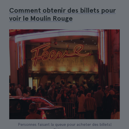
Comment obtenir des billets pour
voir le Moulin Rouge
Personnes faisant la queue pour acheter des billets|