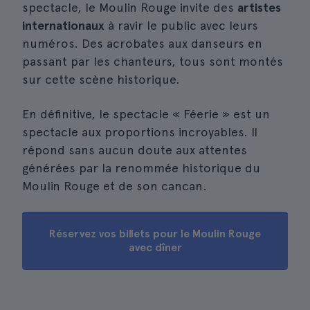
spectacle, le Moulin Rouge invite des
artistes
internationaux
à ravir le public avec leurs
numéros. Des acrobates aux danseurs en
passant par les chanteurs, tous sont montés
sur cette scène historique.
En définitive, le spectacle « Féerie » est un
spectacle aux proportions incroyables. Il
répond sans aucun doute aux attentes
générées par la renommée historique du
Moulin Rouge et de son cancan.
Réservez vos billets pour le Moulin Rouge
avec dîner