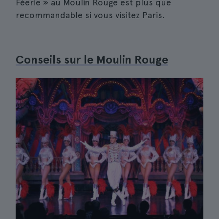
Féerie » au Moulin Rouge est plus que
recommandable si vous visitez Paris.
Conseils sur le Moulin Rouge