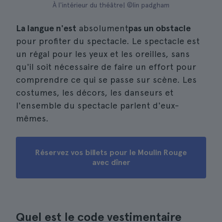
À l'intérieur du théâtre| ©lin padgham
La langue n'est
absolument
pas un obstacle
pour profiter du spectacle. Le spectacle est
un régal pour les yeux et les oreilles, sans
qu'il soit nécessaire de faire un effort pour
comprendre ce qui se passe sur scène. Les
costumes, les décors, les danseurs et
l'ensemble du spectacle parlent d'eux-
mêmes.
Réservez vos billets pour le Moulin Rouge
avec dîner
Quel est le code vestimentaire