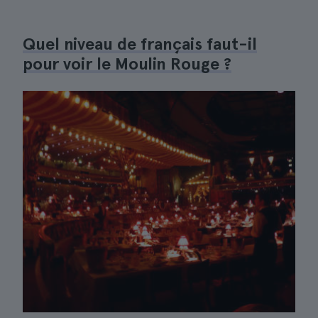
Quel niveau de français faut-il
pour voir le Moulin Rouge ?