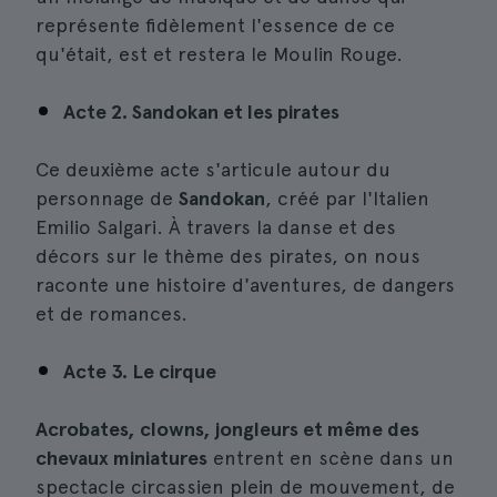
représente fidèlement l'essence de ce
qu'était, est et restera le Moulin Rouge.
Acte 2. Sandokan et les pirates
Ce deuxième acte s'articule autour du
personnage de
Sandokan
, créé par l'Italien
Emilio Salgari. À travers la danse et des
décors sur le thème des pirates, on nous
raconte une histoire d'aventures, de dangers
et de romances.
Acte 3. Le cirque
Acrobates, clowns, jongleurs et même des
chevaux miniatures
entrent en scène dans un
spectacle circassien plein de mouvement, de