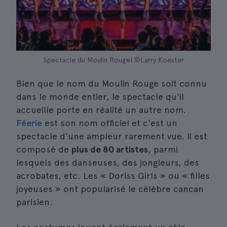
Spectacle du Moulin Rouge| ©Larry Koester
Bien que le nom du Moulin Rouge soit connu
dans le monde entier, le spectacle qu'il
accueille porte en réalité un autre nom.
Féerie
est son nom officiel et c'est un
spectacle d'une ampleur rarement vue. Il est
composé de
plus de 80 artistes
, parmi
lesquels des danseuses, des jongleurs, des
acrobates, etc. Les « Doriss Girls » ou « filles
joyeuses » ont popularisé le célèbre cancan
parisien.