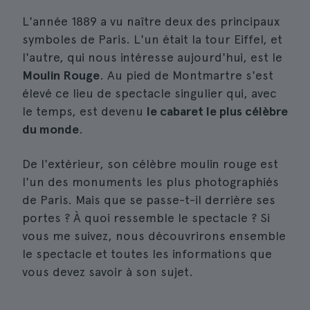
L'année 1889 a vu naître deux des principaux
symboles de Paris. L'un était la tour Eiffel, et
l'autre, qui nous intéresse aujourd'hui, est le
Moulin Rouge
. Au pied de Montmartre s'est
élevé ce lieu de spectacle singulier qui, avec
le temps, est devenu
le cabaret le plus célèbre
du monde
.
De l'extérieur, son célèbre moulin rouge est
l'un des monuments les plus photographiés
de Paris. Mais que se passe-t-il derrière ses
portes ? À quoi ressemble le spectacle ? Si
vous me suivez, nous découvrirons ensemble
le spectacle et toutes les informations que
vous devez savoir à son sujet.