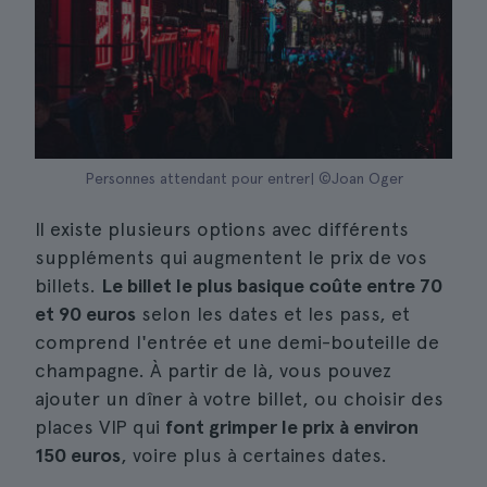
Personnes attendant pour entrer| ©Joan Oger
Il existe plusieurs options avec différents
suppléments qui augmentent le prix de vos
billets.
Le billet le plus basique coûte entre 70
et 90 euros
selon les dates et les pass, et
comprend l'entrée et une demi-bouteille de
champagne. À partir de là, vous pouvez
ajouter un dîner à votre billet, ou choisir des
places VIP qui
font grimper le prix à environ
150 euros
, voire plus à certaines dates.