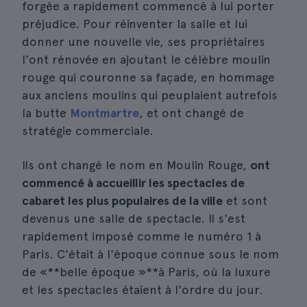
forgée a rapidement commencé à lui porter
préjudice. Pour réinventer la salle et lui
donner une nouvelle vie, ses propriétaires
l'ont rénovée en ajoutant le célèbre moulin
rouge qui couronne sa façade, en hommage
aux anciens moulins qui peuplaient autrefois
la butte
Montmartre
, et ont changé de
stratégie commerciale.
Ils ont changé le nom en Moulin Rouge,
ont
commencé à accueillir les spectacles de
cabaret les plus populaires de la ville
et sont
devenus une salle de spectacle. Il s'est
rapidement imposé comme le numéro 1 à
Paris. C'était à l'époque connue sous le nom
de «**belle époque »**à Paris, où la luxure
et les spectacles étaient à l'ordre du jour.