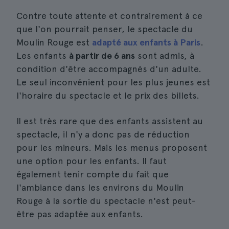
Contre toute attente et contrairement à ce
que l'on pourrait penser, le spectacle du
Moulin Rouge est
adapté aux enfants à Paris
.
Les enfants
à partir de 6 ans
sont admis, à
condition d'être accompagnés d'un adulte.
Le seul inconvénient pour les plus jeunes est
l'horaire du spectacle et le prix des billets.
Il est très rare que des enfants assistent au
spectacle, il n'y a donc pas de réduction
pour les mineurs. Mais les menus proposent
une option pour les enfants. Il faut
également tenir compte du fait que
l'ambiance dans les environs du Moulin
Rouge à la sortie du spectacle n'est peut-
être pas adaptée aux enfants.