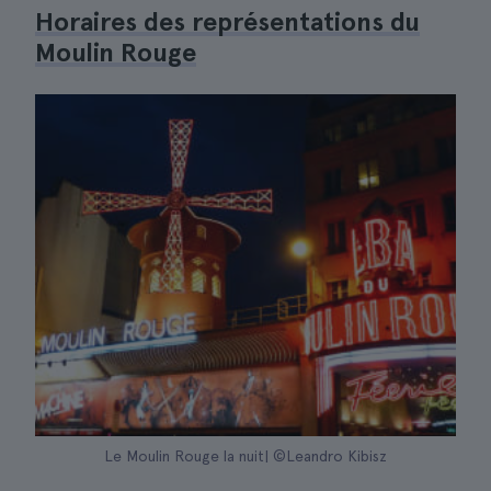
Horaires des représentations du
Moulin Rouge
Le Moulin Rouge la nuit| ©Leandro Kibisz