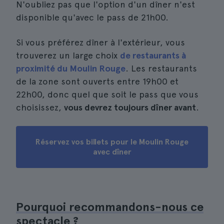
N'oubliez pas que l'option d'un dîner n'est
disponible qu'avec le pass de 21h00.
Si vous préférez dîner à l'extérieur, vous
trouverez un large choix
de restaurants à
proximité du Moulin Rouge
. Les restaurants
de la zone sont ouverts entre 19h00 et
22h00, donc quel que soit le pass que vous
choisissez,
vous devrez toujours dîner avant
.
Réservez vos billets pour le Moulin Rouge
avec dîner
Pourquoi recommandons-nous ce
spectacle ?