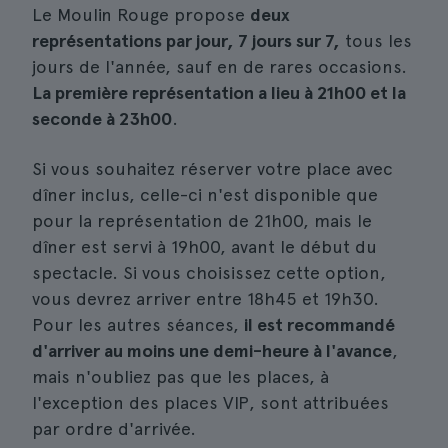
Le Moulin Rouge propose
deux
représentations par jour, 7 jours sur 7,
tous les
jours de l'année, sauf en de rares occasions.
La première représentation a lieu à 21h00 et la
seconde à 23h00
.
Si vous souhaitez réserver votre place avec
dîner inclus, celle-ci n'est disponible que
pour la représentation de 21h00, mais le
dîner est servi à 19h00, avant le début du
spectacle. Si vous choisissez cette option,
vous devrez arriver entre 18h45 et 19h30.
Pour les autres séances,
il est recommandé
d'arriver au moins une demi-heure à l'avance
,
mais n'oubliez pas que les places, à
l'exception des places VIP, sont attribuées
par ordre d'arrivée.