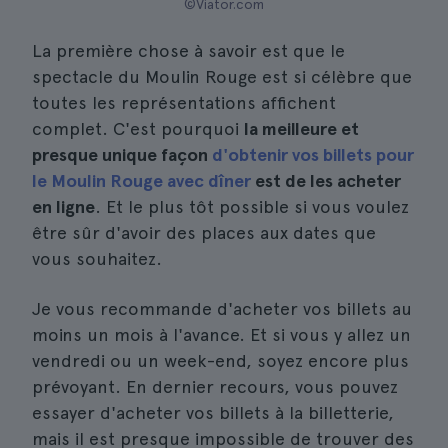
©Viator.com
La première chose à savoir est que le
spectacle du Moulin Rouge est si célèbre que
toutes les représentations affichent
complet. C'est pourquoi
la meilleure et
presque unique façon
d'obtenir vos billets pour
le Moulin Rouge avec dîner
est de les acheter
en ligne
. Et le plus tôt possible si vous voulez
être sûr d'avoir des places aux dates que
vous souhaitez.
Je vous recommande d'acheter vos billets au
moins un mois à l'avance. Et si vous y allez un
vendredi ou un week-end, soyez encore plus
prévoyant. En dernier recours, vous pouvez
essayer d'acheter vos billets à la billetterie,
mais il est presque impossible de trouver des