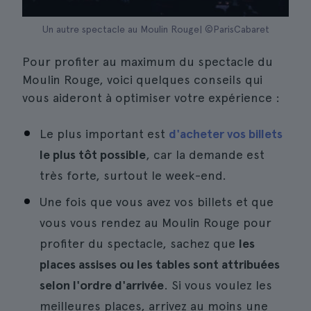
Un autre spectacle au Moulin Rouge| ©ParisCabaret
Pour profiter au maximum du spectacle du
Moulin Rouge, voici quelques conseils qui
vous aideront à optimiser votre expérience :
Le plus important est
d'acheter vos billets
le plus tôt possible
, car la demande est
très forte, surtout le week-end.
Une fois que vous avez vos billets et que
vous vous rendez au Moulin Rouge pour
profiter du spectacle, sachez que
les
places assises ou les tables sont attribuées
selon l'ordre d'arrivée
. Si vous voulez les
meilleures places, arrivez au moins une