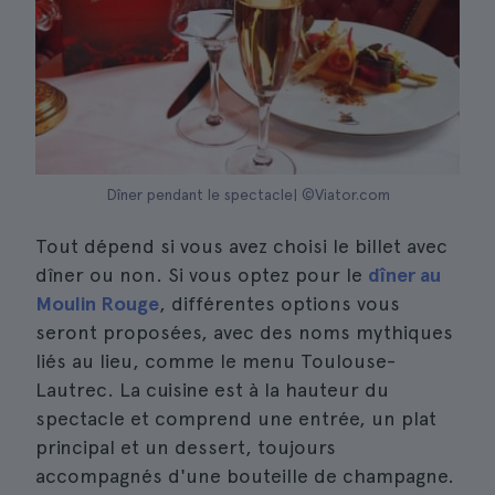
Dîner pendant le spectacle| ©Viator.com
Tout dépend si vous avez choisi le billet avec
dîner ou non. Si vous optez pour le
dîner au
Moulin Rouge
, différentes options vous
seront proposées, avec des noms mythiques
liés au lieu, comme le menu Toulouse-
Lautrec. La cuisine est à la hauteur du
spectacle et comprend une entrée, un plat
principal et un dessert, toujours
accompagnés d'une bouteille de champagne.