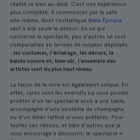
réalité va bien au-delà. C'est une expérience
plus complète. À commencer par la salle
elle-même, dont l'esthétique
Belle Époque
vaut à elle seule le détour. En ce qui
concerne le spectacle, peu d'autres lui sont
comparables en termes de moyens déployés
:
les costumes, l'éclairage, les décors, la
bande sonore et, bien sûr, l'ensemble des
artistes sont du plus haut niveau
.
La façon de le vivre est également unique. En
effet, rares sont les endroits où vous pouvez
profiter d'un tel spectacle assis à une table,
accompagné d'une bouteille de champagne
ou d'un dîner raffiné si vous préférez. Pour
toutes ces raisons, et bien d'autres que je
vous encourage à découvrir, le spectacle «