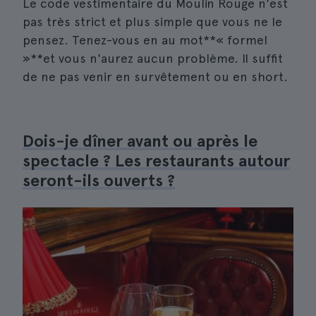
Le code vestimentaire du Moulin Rouge n'est
pas très strict et plus simple que vous ne le
pensez. Tenez-vous en au mot**« formel
»**et vous n'aurez aucun problème. Il suffit
de ne pas venir en survêtement ou en short.
Dois-je dîner avant ou après le
spectacle ? Les restaurants autour
seront-ils ouverts ?