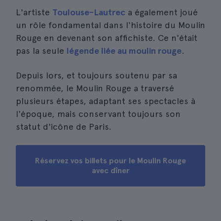
L'artiste
Toulouse-Lautrec
a également joué
un rôle fondamental dans l'histoire du Moulin
Rouge en devenant son affichiste. Ce n'était
pas la seule
légende liée au moulin rouge
.
Depuis lors, et toujours soutenu par sa
renommée, le Moulin Rouge a traversé
plusieurs étapes, adaptant ses spectacles à
l'époque, mais conservant toujours son
statut d'icône de Paris.
Réservez vos billets pour le Moulin Rouge
avec dîner