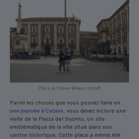
Place du Dôme| ©Mauro Astolfi
Parmi les choses que vous pouvez faire en
une journée à Catane
, vous devez inclure une
visite de la Piazza del Duomo, un site
emblématique de la ville situé dans son
centre historique. Cette place a même été