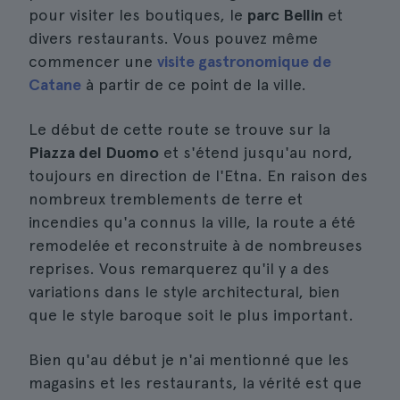
pour visiter les boutiques, le
parc Bellin
et
divers restaurants. Vous pouvez même
commencer une
visite gastronomique de
Catane
à partir de ce point de la ville.
Le début de cette route se trouve sur la
Piazza del Duomo
et s'étend jusqu'au nord,
toujours en direction de l'Etna. En raison des
nombreux tremblements de terre et
incendies qu'a connus la ville, la route a été
remodelée et reconstruite à de nombreuses
reprises. Vous remarquerez qu'il y a des
variations dans le style architectural, bien
que le style baroque soit le plus important.
Bien qu'au début je n'ai mentionné que les
magasins et les restaurants, la vérité est que