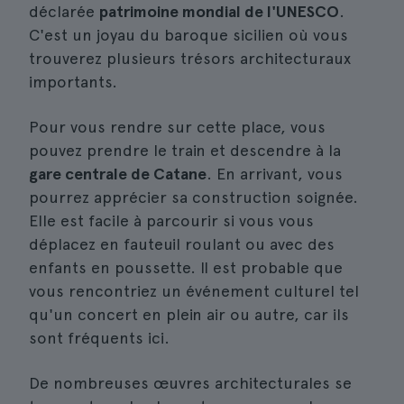
déclarée
patrimoine mondial de l'UNESCO
.
C'est un joyau du baroque sicilien où vous
trouverez plusieurs trésors architecturaux
importants.
Pour vous rendre sur cette place, vous
pouvez prendre le train et descendre à la
gare centrale de Catane
. En arrivant, vous
pourrez apprécier sa construction soignée.
Elle est facile à parcourir si vous vous
déplacez en fauteuil roulant ou avec des
enfants en poussette. Il est probable que
vous rencontriez un événement culturel tel
qu'un concert en plein air ou autre, car ils
sont fréquents ici.
De nombreuses œuvres architecturales se