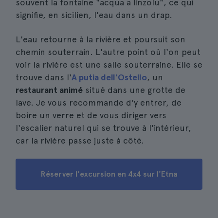
souvent la fontaine "acqua a linzolu", ce qui
signifie, en sicilien, l'eau dans un drap.
L'eau retourne à la rivière et poursuit son
chemin souterrain. L'autre point où l'on peut
voir la rivière est une salle souterraine. Elle se
trouve dans l'
A putia dell'Ostello
, un
restaurant animé
situé dans une grotte de
lave. Je vous recommande d'y entrer, de
boire un verre et de vous diriger vers
l'escalier naturel qui se trouve à l'intérieur,
car la rivière passe juste à côté.
Réserver l'excursion en 4x4 sur l'Etna