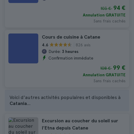
94 €
103 €
Annulation GRATUITE
Sans frais cachés
Cours de cuisine à Catane
826 avis
4.6
Durée:
3 heures
Confirmation immédiate
99 €
108 €
Annulation GRATUITE
Sans frais cachés
Voici d'autres activités populaires et disponibles à
Catania
...
Excursion au coucher du soleil sur
l'Etna depuis Catane