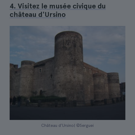
4. Visitez le musée civique du
château d'Ursino
Château d'Ursino| ©Serguei