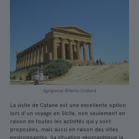
Agrigente| ©Verity Cridland
La visite de Catane est une excellente option
lors d'un voyage en Sicile, non seulement en
raison de toutes les activités qui y sont
proposées, mais aussi en raison des villes
environnantes. Sa situation géographique la