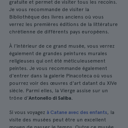
gratuite et permet de visiter tous les recoins.
Je vous recommande de visiter la
Bibliothèque des livres anciens où vous
verrez les premières éditions de la littérature
chrétienne de différents pays européens.
À l'intérieur de ce grand musée, vous verrez
également de grandes peintures murales
religieuses qui ont été méticuleusement
peintes. Je vous recommande également
d'entrer dans la galerie Pinacoteca où vous
pourrez voir des œuvres d'art datant du XIVe
siècle. Parmi elles, la Vierge assise sur un
trône d'
Antonello di Saliba
.
Si vous voyagez
à Catane avec des enfants
, la
visite des musées peut être un excellent
moyen de passer le temps. Outre ce musée,