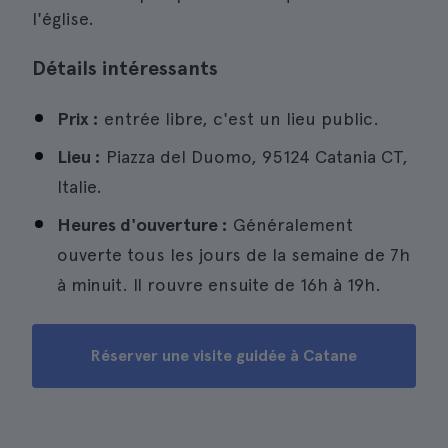
l'église.
Détails intéressants
Prix :
entrée libre, c'est un lieu public.
Lieu :
Piazza del Duomo, 95124 Catania CT,
Italie.
Heures d'ouverture :
Généralement
ouverte tous les jours de la semaine de 7h
à minuit. Il rouvre ensuite de 16h à 19h.
Réserver une visite guidée à Catane