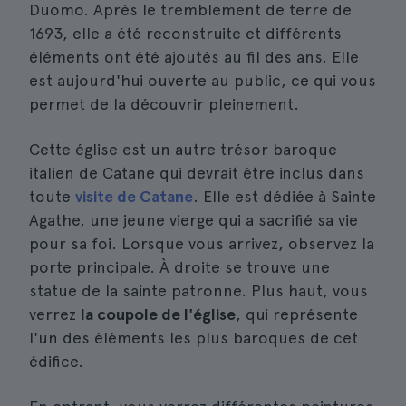
Duomo. Après le tremblement de terre de
1693, elle a été reconstruite et différents
éléments ont été ajoutés au fil des ans. Elle
est aujourd'hui ouverte au public, ce qui vous
permet de la découvrir pleinement.
Cette église est un autre trésor baroque
italien de Catane qui devrait être inclus dans
toute
visite de Catane
. Elle est dédiée à Sainte
Agathe, une jeune vierge qui a sacrifié sa vie
pour sa foi. Lorsque vous arrivez, observez la
porte principale. À droite se trouve une
statue de la sainte patronne. Plus haut, vous
verrez
la coupole de l'église
, qui représente
l'un des éléments les plus baroques de cet
édifice.