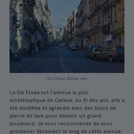
Via Etnea| ©onas mer
La Via Etnea est l'avenue la plus
emblématique de Catane. Au fil des ans, elle a
été modifiée et agrandie avec des blocs de
pierre de lave pour devenir un grand
boulevard. Je vous recommande de vous
promener librement le long de cette avenue