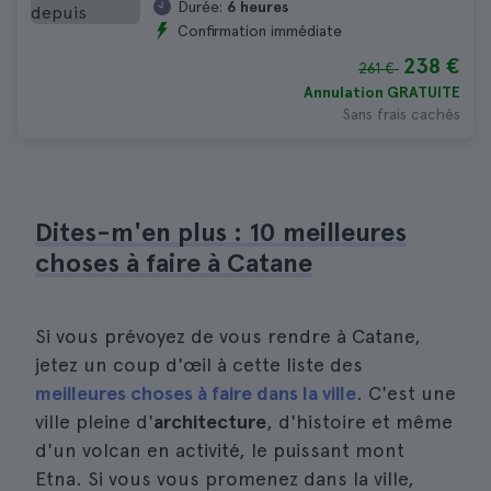
Durée:
6 heures
Confirmation immédiate
238 €
261 €
Annulation GRATUITE
Sans frais cachés
Dites-m'en plus : 10 meilleures
choses à faire à Catane
Si vous prévoyez de vous rendre à Catane,
jetez un coup d'œil à cette liste des
meilleures choses à faire dans la ville
. C'est une
ville pleine d'
architecture
, d'histoire et même
d'un volcan en activité, le puissant mont
Etna. Si vous vous promenez dans la ville,