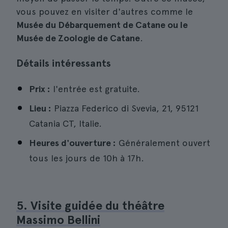
vous pouvez en visiter d'autres comme le
Musée du Débarquement de Catane ou le
Musée de Zoologie de Catane
.
Détails intéressants
Prix :
l'entrée est gratuite.
Lieu :
Piazza Federico di Svevia, 21, 95121
Catania CT, Italie.
Heures d'ouverture :
Généralement ouvert
tous les jours de 10h à 17h.
5. Visite guidée du théâtre
Massimo Bellini