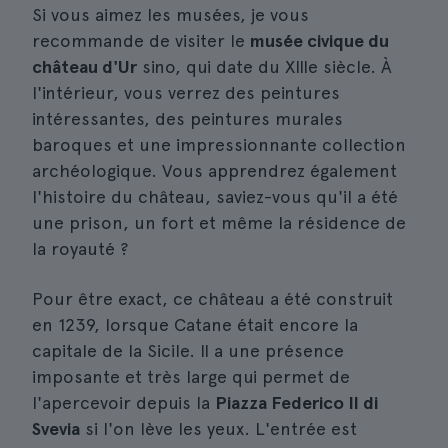
Si vous aimez les musées, je vous
recommande de visiter le
musée civique du
château d'Ur
sino, qui date du XIIIe siècle. À
l'intérieur, vous verrez des peintures
intéressantes, des peintures murales
baroques et une impressionnante collection
archéologique. Vous apprendrez également
l'histoire du château, saviez-vous qu'il a été
une prison, un fort et même la résidence de
la royauté ?
Pour être exact, ce château a été construit
en 1239, lorsque Catane était encore la
capitale de la Sicile. Il a une présence
imposante et très large qui permet de
l'apercevoir depuis la
Piazza Federico II di
Svevia
si l'on lève les yeux. L'entrée est