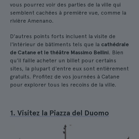
vous pourrez voir des parties de la ville qui
semblent cachées à première vue, comme la
rivière Amenano.
D'autres points forts incluent la visite de
l'intérieur de bâtiments tels que la
cathédrale
de Catane et le théâtre Massimo Bellini
. Bien
qu'il faille acheter un billet pour certains
sites, la plupart d'entre eux sont entièrement
gratuits. Profitez de vos journées à Catane
pour explorer tous les recoins de la ville.
1. Visitez la Piazza del Duomo