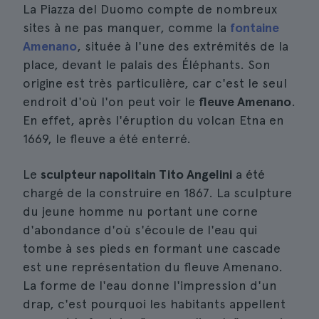
La Piazza del Duomo compte de nombreux
sites à ne pas manquer, comme la
fontaine
Amenano
, située à l'une des extrémités de la
place, devant le palais des Éléphants. Son
origine est très particulière, car c'est le seul
endroit d'où l'on peut voir le
fleuve Amenano
.
En effet, après l'éruption du volcan Etna en
1669, le fleuve a été enterré.
Le
sculpteur napolitain Tito Angelini
a été
chargé de la construire en 1867. La sculpture
du jeune homme nu portant une corne
d'abondance d'où s'écoule de l'eau qui
tombe à ses pieds en formant une cascade
est une représentation du fleuve Amenano.
La forme de l'eau donne l'impression d'un
drap, c'est pourquoi les habitants appellent