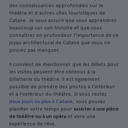
des connaissances approfondies sur le
théâtre et d'autres sites touristiques de
Catane. Je vous assure que vous apprendrez
beaucoup sur son histoire et que vous
connaîtrez en profondeur l'importance de ce
joyau architectural de Catane que vous ne
pouvez pas manquer.
Il convient de mentionner que les billets pour
les visites peuvent être obtenus à la
billetterie du théâtre. Il est également
possible de prendre des photos à l'intérieur
et à l'extérieur du théâtre. Si vous restez
deux jours ou plus à Catane
, vous pouvez
planifier votre temps pour
assister à une pièce
de théâtre ou à un opéra
et vivre une
expérience de rêve.