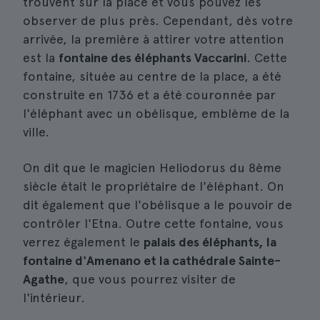
trouvent sur la place et vous pouvez les
observer de plus près. Cependant, dès votre
arrivée, la première à attirer votre attention
est la
fontaine des éléphants Vaccarini
. Cette
fontaine, située au centre de la place, a été
construite en 1736 et a été couronnée par
l'éléphant avec un obélisque, emblème de la
ville.
On dit que le magicien Heliodorus du 8ème
siècle était le propriétaire de l'éléphant. On
dit également que l'obélisque a le pouvoir de
contrôler l'Etna. Outre cette fontaine, vous
verrez également le
palais des éléphants, la
fontaine d'Amenano et la cathédrale Sainte-
Agathe
, que vous pourrez visiter de
l'intérieur.