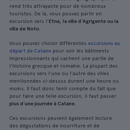
rend très attrayante pour de nombreux
touristes. De là, vous pouvez partir en
excursion vers l'
Etna, la ville d'Agrigente ou la
ville de Noto
.
Vous pouvez choisir différentes
excursions au
départ de Catane
pour voir les bâtiments
impressionnants qui cachent une partie de
l'histoire grecque et romaine. La plupart des
excursions vers l'une ou l'autre des villes
mentionnées ci-dessus durent une heure ou
moins. Il faut donc tenir compte du fait que
pour faire une telle excursion, il faut passer
plus d'une journée à Catane
.
Ces excursions peuvent également inclure
des dégustations de nourriture et de