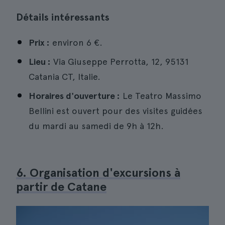
Détails intéressants
Prix :
environ 6 €.
Lieu :
Via Giuseppe Perrotta, 12, 95131
Catania CT, Italie.
Horaires d'ouverture :
Le Teatro Massimo
Bellini est ouvert pour des visites guidées
du mardi au samedi de 9h à 12h.
6. Organisation d'excursions à
partir de Catane