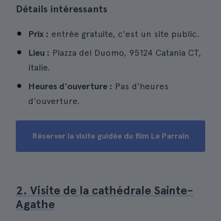
Détails intéressants
Prix :
entrée gratuite, c'est un site public.
Lieu :
Piazza del Duomo, 95124 Catania CT,
Italie.
Heures d'ouverture :
Pas d'heures
d'ouverture.
Réserver la visite guidée du film Le Parrain
2. Visite de la cathédrale Sainte-
Agathe