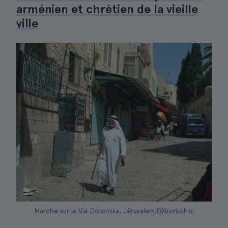
arménien et chrétien de la vieille
ville
Marche sur la Via Dolorosa, Jérusalem.|©boriskhol