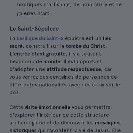
boutiques d'artisanat, de nourriture et de
galeries d'art.
Le Saint-Sépulcre
La
basilique du Saint-S
épulcre est un
lieu
sacré
, construit sur la
tombe du Christ
.
L'entrée étant gratuite
, il y a souvent
beaucoup
de monde
. Il est important
d'adopter une
attitude respectueuse
, car
vous verrez des centaines de personnes de
différentes nationalités avec des croix sur le
dos.
Cette
visite émotionnelle
vous permettra
d'explorer l'intérieur de cette structure
archéologique et de découvrir les
mosaïques
historiques
qui racontent la vie de Jésus. Elle