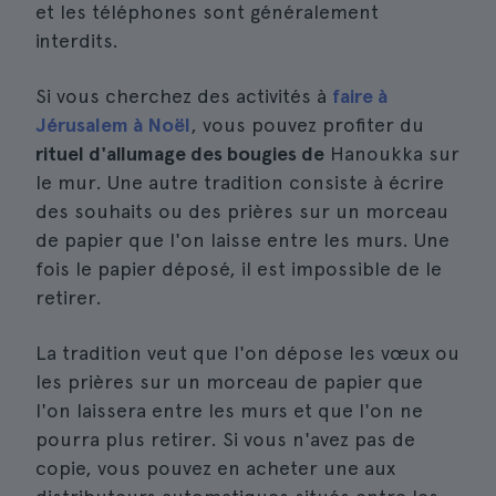
et les téléphones sont généralement
interdits.
Si vous cherchez des activités à
faire à
Jérusalem à Noël
, vous pouvez profiter du
rituel d'allumage des bougies de
Hanoukka sur
le mur. Une autre tradition consiste à écrire
des souhaits ou des prières sur un morceau
de papier que l'on laisse entre les murs. Une
fois le papier déposé, il est impossible de le
retirer.
La tradition veut que l'on dépose les vœux ou
les prières sur un morceau de papier que
l'on laissera entre les murs et que l'on ne
pourra plus retirer. Si vous n'avez pas de
copie, vous pouvez en acheter une aux