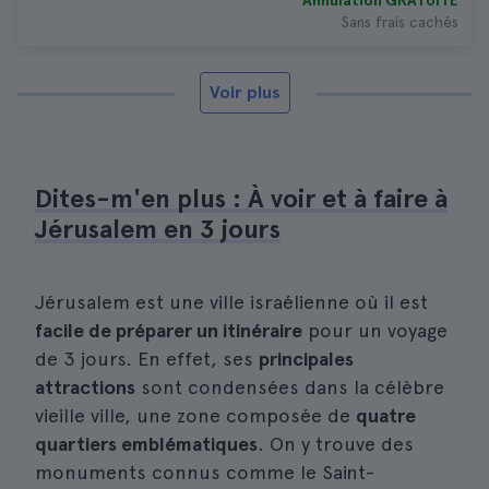
Annulation GRATUITE
Sans frais cachés
Voir plus
Dites-m'en plus : À voir et à faire à
Jérusalem en 3 jours
Jérusalem est une ville israélienne où il est
facile de préparer un itinéraire
pour un voyage
de 3 jours. En effet, ses
principales
attractions
sont condensées dans la célèbre
vieille ville, une zone composée de
quatre
quartiers emblématiques
. On y trouve des
monuments connus comme le Saint-