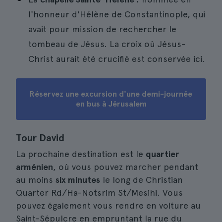
l'honneur d'Hélène de Constantinople, qui
avait pour mission de rechercher le
tombeau de Jésus. La croix où Jésus-
Christ aurait été crucifié est conservée ici.
Réservez une excursion d'une demi-journée
en bus à Jérusalem
Tour David
La prochaine destination est le
quartier
arménien
, où vous pouvez marcher pendant
au moins
six minutes
le long de Christian
Quarter Rd/Ha-Notsrim St/Mesihi. Vous
pouvez également vous rendre en voiture au
Saint-Sépulcre en empruntant la rue du