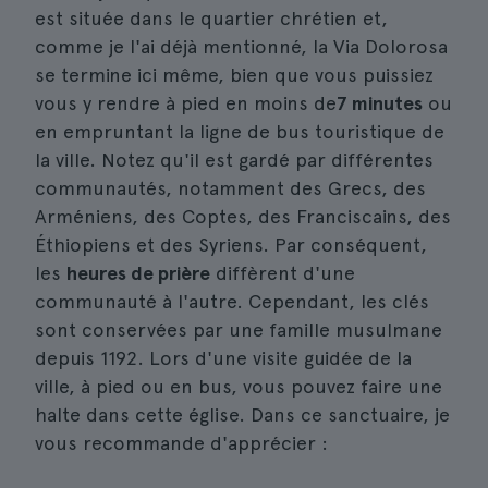
est située dans le quartier chrétien et,
comme je l'ai déjà mentionné, la Via Dolorosa
se termine ici même, bien que vous puissiez
vous y rendre à pied en moins de
7 minutes
ou
en empruntant la ligne de bus touristique de
la ville. Notez qu'il est gardé par différentes
communautés, notamment des Grecs, des
Arméniens, des Coptes, des Franciscains, des
Éthiopiens et des Syriens. Par conséquent,
les
heures de prière
diffèrent d'une
communauté à l'autre. Cependant, les clés
sont conservées par une famille musulmane
depuis 1192. Lors d'une visite guidée de la
ville, à pied ou en bus, vous pouvez faire une
halte dans cette église. Dans ce sanctuaire, je
vous recommande d'apprécier :