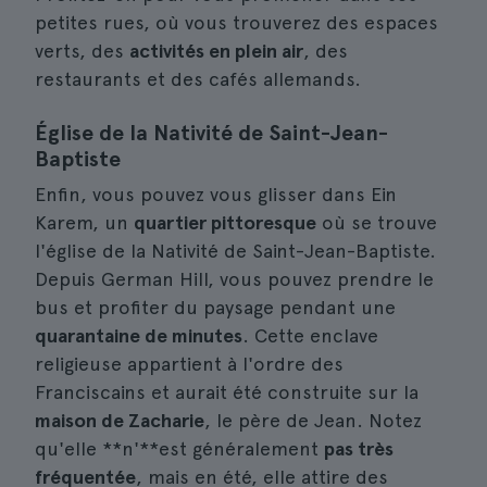
petites rues, où vous trouverez des espaces
verts, des
activités en plein air
, des
restaurants et des cafés allemands.
Église de la Nativité de Saint-Jean-
Baptiste
Enfin, vous pouvez vous glisser dans Ein
Karem, un
quartier pittoresque
où se trouve
l'église de la Nativité de Saint-Jean-Baptiste.
Depuis German Hill, vous pouvez prendre le
bus et profiter du paysage pendant une
quarantaine de minutes
. Cette enclave
religieuse appartient à l'ordre des
Franciscains et aurait été construite sur la
maison de Zacharie
, le père de Jean. Notez
qu'elle **n'**est généralement
pas très
fréquentée
, mais en été, elle attire des