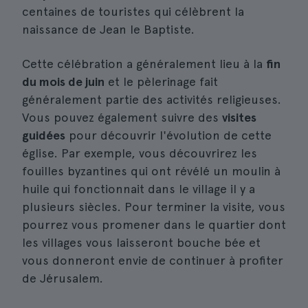
centaines de touristes qui célèbrent la
naissance de Jean le Baptiste.
Cette célébration a généralement lieu à la
fin
du mois de juin
et le pèlerinage fait
généralement partie des activités religieuses.
Vous pouvez également suivre des
visites
guidées
pour découvrir l'évolution de cette
église. Par exemple, vous découvrirez les
fouilles byzantines qui ont révélé un moulin à
huile qui fonctionnait dans le village il y a
plusieurs siècles. Pour terminer la visite, vous
pourrez vous promener dans le quartier dont
les villages vous laisseront bouche bée et
vous donneront envie de continuer à profiter
de Jérusalem.