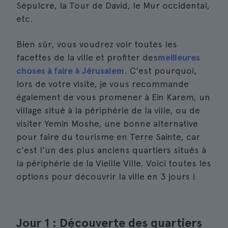
Sépulcre, la Tour de David, le Mur occidental,
etc.
Bien sûr, vous voudrez voir toutes les
facettes de la ville et profiter des
meilleures
choses à faire à Jérusalem
. C'est pourquoi,
lors de votre visite, je vous recommande
également de vous promener à Ein Karem, un
village situé à la périphérie de la ville, ou de
visiter Yemin Moshe, une bonne alternative
pour faire du tourisme en Terre Sainte, car
c'est l'un des plus anciens quartiers situés à
la périphérie de la Vieille Ville. Voici toutes les
options pour découvrir la ville en 3 jours !
Jour 1 : Découverte des quartiers