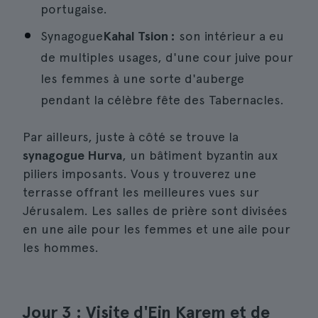
portugaise.
Synagogue
Kahal Tsion :
son intérieur a eu
de multiples usages, d'une cour juive pour
les femmes à une sorte d'auberge
pendant la célèbre fête des Tabernacles.
Par ailleurs, juste à côté se trouve la
synagogue Hurva
, un bâtiment byzantin aux
piliers imposants. Vous y trouverez une
terrasse offrant les meilleures vues sur
Jérusalem. Les salles de prière sont divisées
en une aile pour les femmes et une aile pour
les hommes.
Jour 3 : Visite d'Ein Karem et de