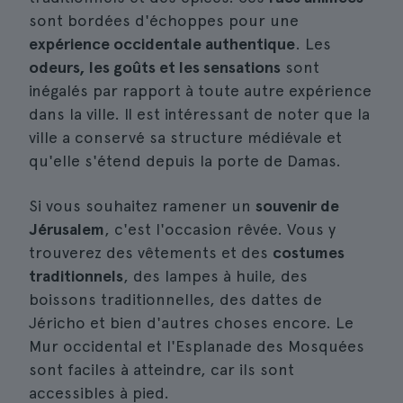
sont bordées d'échoppes pour une
expérience occidentale authentique
. Les
odeurs, les goûts et les sensations
sont
inégalés par rapport à toute autre expérience
dans la ville. Il est intéressant de noter que la
ville a conservé sa structure médiévale et
qu'elle s'étend depuis la porte de Damas.
Si vous souhaitez ramener un
souvenir de
Jérusalem
, c'est l'occasion rêvée. Vous y
trouverez des vêtements et des
costumes
traditionnels
, des lampes à huile, des
boissons traditionnelles, des dattes de
Jéricho et bien d'autres choses encore. Le
Mur occidental et l'Esplanade des Mosquées
sont faciles à atteindre, car ils sont
accessibles à pied.