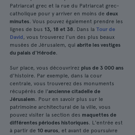
Patriarcat grec et la rue du Patriarcat grec-
catholique pour y arriver en moins de
deux
minutes
. Vous pouvez également prendre les
lignes de bus
13, 18 et 38
. Dans la
Tour de
David
, vous trouverez l'un des plus beaux
musées de Jérusalem, qui
abrite les vestiges
du palais d'Hérode
.
Sur place, vous découvrirez
plus de 3 000 ans
d'histoire. Par exemple, dans la cour
centrale, vous trouverez des monuments
récupérés de l'
ancienne citadelle de
Jérusalem
. Pour en savoir plus sur le
patrimoine architectural de la ville, vous
pouvez visiter la section des
maquettes de
différentes périodes historiques
. L'entrée est
à partir de
10 euros
, et avant de poursuivre