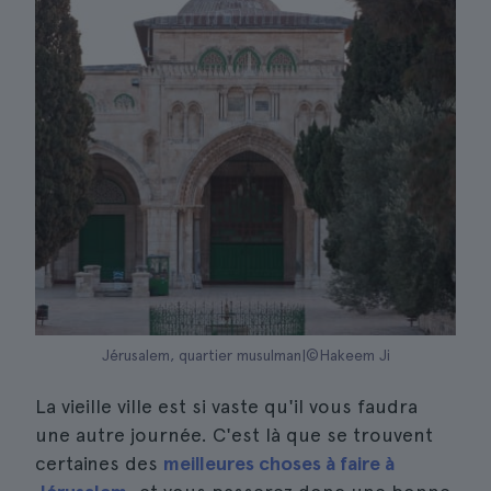
Jérusalem, quartier musulman|©Hakeem Ji
La vieille ville est si vaste qu'il vous faudra
une autre journée. C'est là que se trouvent
certaines des
meilleures choses à faire à