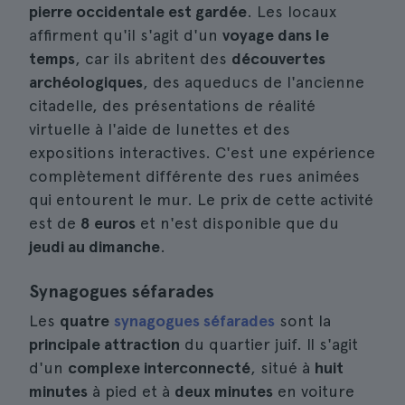
pierre occidentale est gardée
. Les locaux
affirment qu'il s'agit d'un
voyage dans le
temps
, car ils abritent des
découvertes
archéologiques
, des aqueducs de l'ancienne
citadelle, des présentations de réalité
virtuelle à l'aide de lunettes et des
expositions interactives. C'est une expérience
complètement différente des rues animées
qui entourent le mur. Le prix de cette activité
est de
8 euros
et n'est disponible que du
jeudi au dimanche
.
Synagogues séfarades
Les
quatre
synagogues séfarades
sont la
principale attraction
du quartier juif. Il s'agit
d'un
complexe interconnecté
, situé à
huit
minutes
à pied et à
deux minutes
en voiture