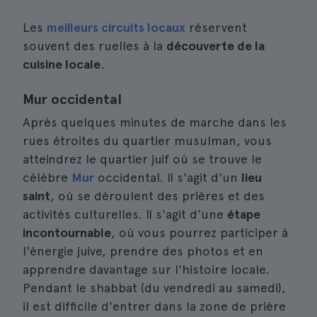
Les
meilleurs circuits locaux
réservent
souvent des ruelles à la
découverte de la
cuisine locale
.
Mur occidental
Après quelques minutes de marche dans les
rues étroites du quartier musulman, vous
atteindrez le quartier juif où se trouve le
célèbre
Mur
occidental. Il s'agit d'un
lieu
saint
, où se déroulent des prières et des
activités culturelles. Il s'agit d'une
étape
incontournable
, où vous pourrez participer à
l'énergie juive, prendre des photos et en
apprendre davantage sur l'histoire locale.
Pendant le shabbat (du vendredi au samedi),
il est difficile d'entrer dans la zone de prière