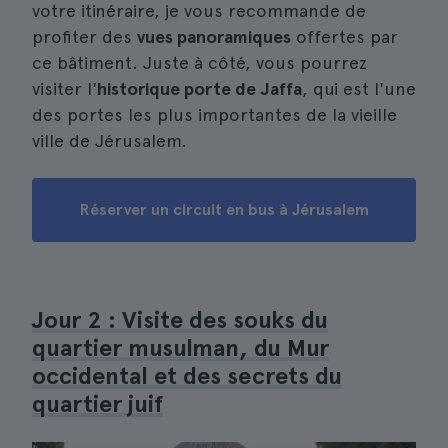
votre itinéraire, je vous recommande de
profiter des
vues panoramiques
offertes par
ce bâtiment. Juste à côté, vous pourrez
visiter l'
historique porte de Jaffa
, qui est l'une
des portes les plus importantes de la vieille
ville de Jérusalem.
Réserver un circuit en bus à Jérusalem
Jour 2 : Visite des souks du
quartier musulman, du Mur
occidental et des secrets du
quartier juif