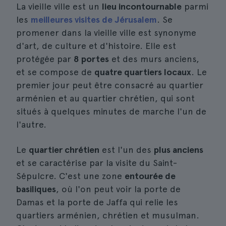
La vieille ville est un
lieu incontournable
parmi
les
meilleures visites de Jérusalem
. Se
promener dans la vieille ville est synonyme
d'art, de culture et d'histoire. Elle est
protégée par
8 portes
et des murs anciens,
et se compose de
quatre quartiers locaux
. Le
premier jour peut être consacré au quartier
arménien et au quartier chrétien, qui sont
situés à quelques minutes de marche l'un de
l'autre.
Le
quartier chrétien
est l'un des
plus anciens
et se caractérise par la visite du Saint-
Sépulcre. C'est une zone
entourée de
basiliques
, où l'on peut voir la porte de
Damas et la porte de Jaffa qui relie les
quartiers arménien, chrétien et musulman.