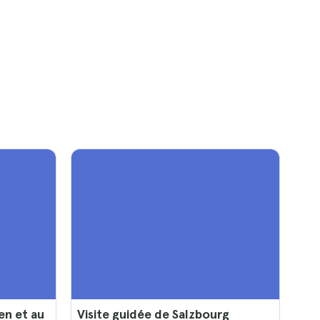
en et au
Visite guidée de Salzbourg