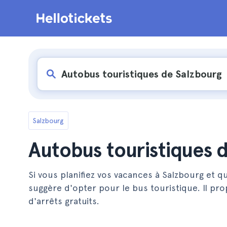
Salzbourg
Autobus touristiques 
Si vous planifiez vos vacances à Salzbourg et qu
suggère d'opter pour le bus touristique. Il pr
d'arrêts gratuits.