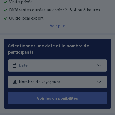
Visite privée
Différentes durées au choix : 2, 3, 4 ou 6 heures
Guide local expert
Voir plus
Sélectionnez une date et le nombre de
participants
Nombre de voyageurs
Voir les disponibilités