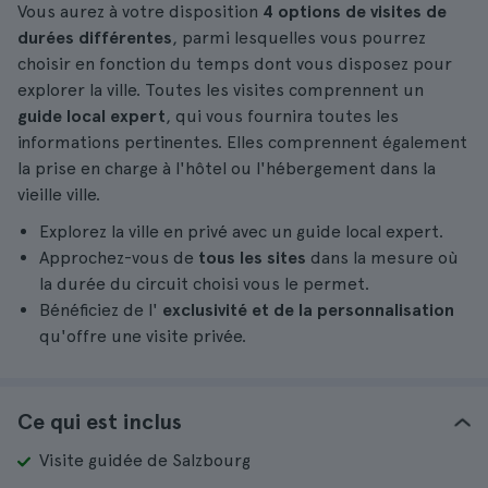
Vous aurez à votre disposition
4 options de visites de
durées différentes
, parmi lesquelles vous pourrez
choisir en fonction du temps dont vous disposez pour
explorer la ville. Toutes les visites comprennent un
guide local expert
, qui vous fournira toutes les
informations pertinentes. Elles comprennent également
la prise en charge à l'hôtel ou l'hébergement dans la
vieille ville.
Explorez la ville en privé avec un guide local expert.
Approchez-vous de
tous les sites
dans la mesure où
la durée du circuit choisi vous le permet.
Bénéficiez de l'
exclusivité et de la personnalisation
qu'offre une visite privée.
Ce qui est inclus
Visite guidée de Salzbourg