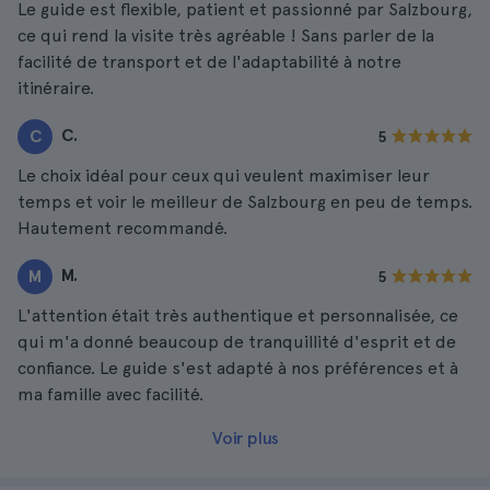
Le guide est flexible, patient et passionné par Salzbourg,
ce qui rend la visite très agréable ! Sans parler de la
facilité de transport et de l'adaptabilité à notre
itinéraire.
C.
C
5
Le choix idéal pour ceux qui veulent maximiser leur
temps et voir le meilleur de Salzbourg en peu de temps.
Hautement recommandé.
M.
M
5
L'attention était très authentique et personnalisée, ce
qui m'a donné beaucoup de tranquillité d'esprit et de
confiance. Le guide s'est adapté à nos préférences et à
ma famille avec facilité.
Voir plus