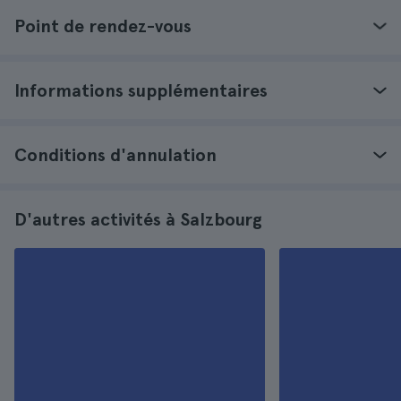
Point de rendez-vous
Informations supplémentaires
Conditions d'annulation
D'autres activités à Salzbourg