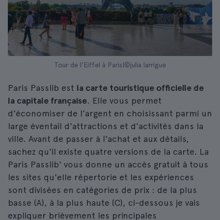
Tour de l'Eiffel à Paris|©julia larrigue
Paris Passlib est
la carte touristique officielle de
la capitale française
. Elle vous permet
d'économiser de l'argent en choisissant parmi un
large éventail d'attractions et d'activités dans la
ville. Avant de passer à l'achat et aux détails,
sachez qu'il existe quatre versions de la carte. La
Paris Passlib' vous donne un accès gratuit à tous
les sites qu'elle répertorie et les expériences
sont divisées en catégories de prix : de la plus
basse (A), à la plus haute (C), ci-dessous je vais
expliquer brièvement les principales