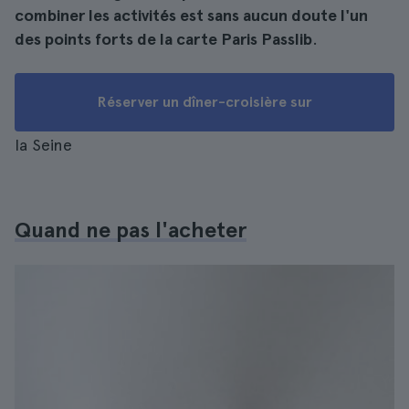
combiner les activités est sans aucun doute l'un
des points forts de la carte Paris Passlib
.
Réserver un dîner-croisière sur
la Seine
Quand ne pas l'acheter