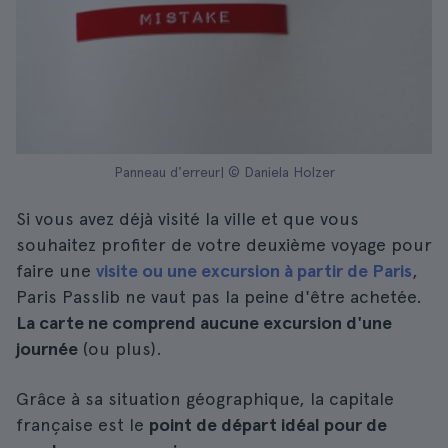
Panneau d'erreur| © Daniela Holzer
Si vous avez déjà visité la ville et que vous
souhaitez profiter de votre deuxième voyage pour
faire une
visite ou une excursion à partir de Paris
,
Paris Passlib ne vaut pas la peine d'être achetée.
La carte ne comprend aucune excursion d'une
journée
(ou plus).
Grâce à sa situation géographique, la capitale
française est le
point de départ idéal pour de