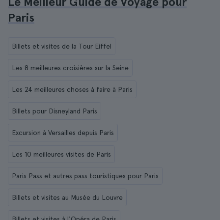
Le Meilleur Guide de Voyage pour
Paris
Billets et visites de la Tour Eiffel
Les 8 meilleures croisières sur la Seine
Les 24 meilleures choses à faire à Paris
Billets pour Disneyland Paris
Excursion à Versailles depuis Paris
Les 10 meilleures visites de Paris
Paris Pass et autres pass touristiques pour Paris
Billets et visites au Musée du Louvre
Billets et visites à l'Opéra de Paris