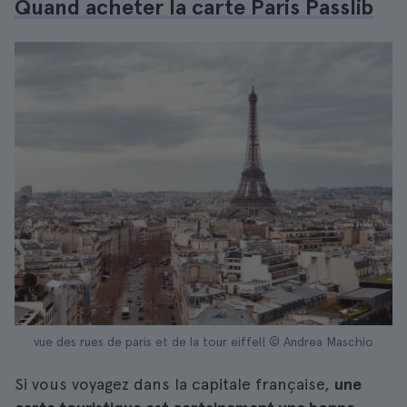
Quand acheter la carte Paris Passlib
vue des rues de paris et de la tour eiffel| © Andrea Maschio
Si vous voyagez dans la capitale française,
une