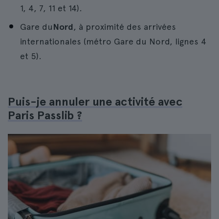
1, 4, 7, 11 et 14).
Gare du
Nord
, à proximité des arrivées
internationales (métro Gare du Nord, lignes 4
et 5).
Puis-je annuler une activité avec
Paris Passlib ?