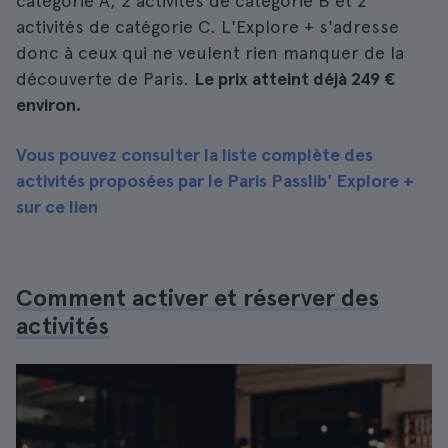
catégorie A, 2 activités de catégorie B et 2
activités de catégorie C. L'Explore + s'adresse
donc à ceux qui ne veulent rien manquer de la
découverte de Paris.
Le prix atteint déjà 249 €
environ.
Vous pouvez consulter la liste complète des
activités proposées par le Paris Passlib' Explore +
sur ce lien
Comment activer et réserver des
activités