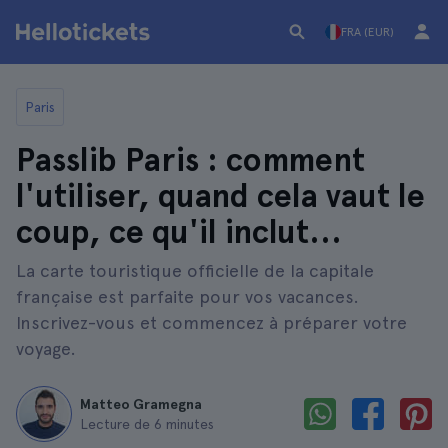
FRA (EUR)
Paris
Passlib Paris : comment
l'utiliser, quand cela vaut le
coup, ce qu'il inclut...
La carte touristique officielle de la capitale
française est parfaite pour vos vacances.
Inscrivez-vous et commencez à préparer votre
voyage.
Matteo Gramegna
Lecture de 6 minutes