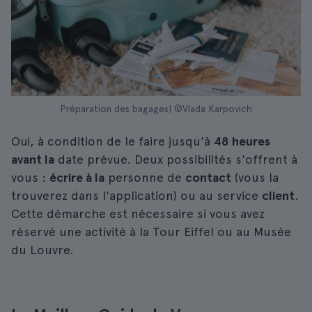
Préparation des bagages| ©Vlada Karpovich
Oui, à condition de le faire jusqu'à
48 heures
avant la
date prévue. Deux possibilités s'offrent à
vous :
écrire à la
personne de
contact
(vous la
trouverez dans l'application) ou au service
client
.
Cette démarche est nécessaire si vous avez
réservé une activité à la Tour Eiffel ou au Musée
du Louvre.