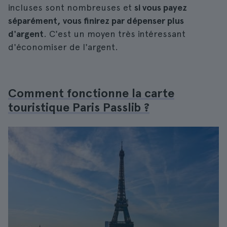
incluses sont nombreuses et
si vous payez
séparément, vous finirez par dépenser plus
d'argent
. C'est un moyen très intéressant
d'économiser de l'argent.
Comment fonctionne la carte
touristique Paris Passlib ?