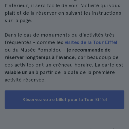
l'intérieur, il sera facile de voir l'activité qui vous
plaît et de la réserver en suivant les instructions
sur la page.
Dans le cas de monuments ou d'activités très
fréquentés - comme les
visites de la Tour Eiffel
ou du Musée Pompidou -
je recommande de
réserver longtemps à l'avance
, car beaucoup de
ces activités ont un créneau horaire. La carte est
valable un an
à partir de la date de la première
activité réservée.
Réservez votre billet pour la Tour Eiffel