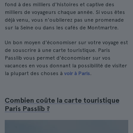
fond à des milliers d'histoires et captive des
milliers de voyageurs chaque année. Si vous êtes
déjà venu, vous n'oublierez pas une promenade
sur la Seine ou dans les cafés de Montmartre.
Un bon moyen d'économiser sur votre voyage est
de souscrire à une carte touristique. Paris
Passlib vous permet d'économiser sur vos
vacances en vous donnant la possibilité de visiter
la plupart des choses à
voir à Paris
.
Combien coûte la carte touristique
Paris Passlib ?