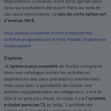
dégustations culinaires. Il est donc parfait pour
ceux qui souhaitent découvrir Paris au-delà de
ses seuls monuments. Le
prix de cette option est
d'environ 169 €
.
Vous pouvez consulter la liste complète des
activités proposées par le Paris Passlib' Explore sur
le lien suivant
Explore
+
L'option la plus complète
de toutes comprend
dans son catalogue toutes les activités et
expériences des pass précédents mentionnés,
mais vous avez la possibilité de choisir une
activité supplémentaire de catégorie c, c'est-à-
dire d'un prix plus élevé. Au total, il y
a 7 activités
à choisir parmi les 72
au total, 3 activités de