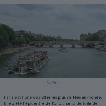
©J Shim
Paris est l'une des
villes les plus visitées au monde
.
Elle a été l'épicentre de l'art, a servi de toile de