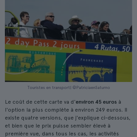
Touristes en transport| ©PatriciaenSaturno
Le coût de cette carte va d'
environ 45 euros
à
l'option la plus complète à environ 249 euros. Il
existe quatre versions, que j'explique ci-dessous,
et bien que le prix puisse sembler élevé à
première vue, dans tous les cas, les activités