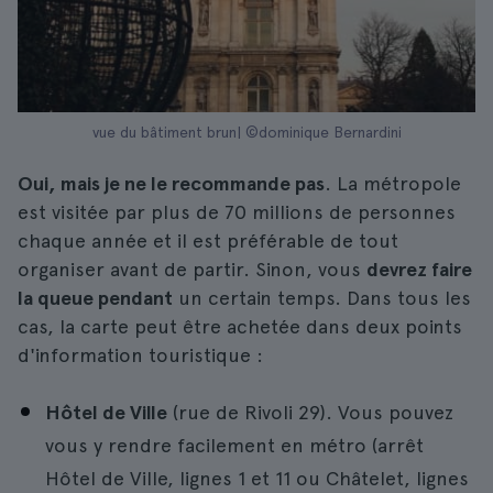
vue du bâtiment brun| ©dominique Bernardini
Oui, mais je ne le recommande pas
. La métropole
est visitée par plus de 70 millions de personnes
chaque année et il est préférable de tout
organiser avant de partir. Sinon, vous
devrez faire
la queue pendant
un certain temps. Dans tous les
cas, la carte peut être achetée dans deux points
d'information touristique :
Hôtel de Ville
(rue de Rivoli 29). Vous pouvez
vous y rendre facilement en métro (arrêt
Hôtel de Ville, lignes 1 et 11 ou Châtelet, lignes