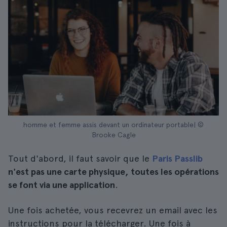
homme et femme assis devant un ordinateur portable| ©
Brooke Cagle
Tout d'abord, il faut savoir que le
Paris Passlib
n'est pas une carte physique, toutes les opérations
se font via une application
.
Une fois achetée, vous recevrez un email avec les
instructions pour la télécharger. Une fois à