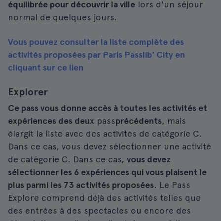
équilibrée pour découvrir la ville
lors d'un séjour
normal de quelques jours.
Vous pouvez consulter la liste complète des
activités proposées par Paris Passlib' City en
cliquant sur ce lien
Explorer
Ce pass vous donne accès à toutes les activités et
expériences des deux
pass
précédents
, mais
élargit la liste avec des activités de catégorie C.
Dans ce cas, vous devez sélectionner une activité
de catégorie C. Dans ce cas,
vous devez
sélectionner les 6 expériences qui vous plaisent le
plus parmi les 73 activités proposées
. Le Pass
Explore comprend déjà des activités telles que
des entrées à des spectacles ou encore des