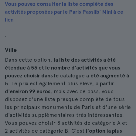
Vous pouvez consulter la liste complète des
activités proposées par le Paris Passlib' Mini à ce
lien
.
Ville
Dans cette option,
la liste des activités a été
étendue à 53 et le nombre d'activités que vous
pouvez choisir dans le
catalogue a
été augmenté à
5
. Le prix est également plus élevé, à
partir
d'environ 99 euros
, mais avec ce pass, vous
disposez d'une liste presque complète de tous
les principaux monuments de Paris et d'une série
d'activités supplémentaires très intéressantes.
Vous pouvez choisir 3 activités de catégorie A et
2 activités de catégorie B. C'est
l'option la plus