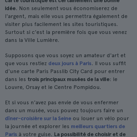
carte touristique est certainement une bonne
idée
. Non seulement vous économiserez de
l'argent, mais elle vous permettra également de
visiter plus facilement les sites touristiques.
Surtout si c'est la première fois que vous venez
dans la Ville Lumière.
Supposons que vous soyez un amateur d'art et
que vous restiez
deux jours à Paris
. Il vous suffit
d'une carte Paris Passlib City Card pour entrer
dans les
trois principaux musées de la ville
: le
Louvre, Orsay et le Centre Pompidou.
Et si vous n'avez pas envie de vous enfermer
dans un musée, vous pouvez toujours faire un
dîner-croisière sur la Seine
ou louer un vélo pour
la journée et explorer les
meilleurs quartiers de
Paris
à votre guise.
La possibilité de choisir et de