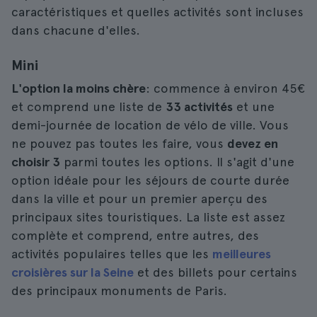
caractéristiques et quelles activités sont incluses
dans chacune d'elles.
Mini
L'option la moins chère
: commence à environ 45€
et comprend une liste de
33 activités
et une
demi-journée de location de vélo de ville. Vous
ne pouvez pas toutes les faire, vous
devez en
choisir 3
parmi toutes les options. Il s'agit d'une
option idéale pour les séjours de courte durée
dans la ville et pour un premier aperçu des
principaux sites touristiques. La liste est assez
complète et comprend, entre autres, des
activités populaires telles que les
meilleures
croisières sur la Seine
et des billets pour certains
des principaux monuments de Paris.