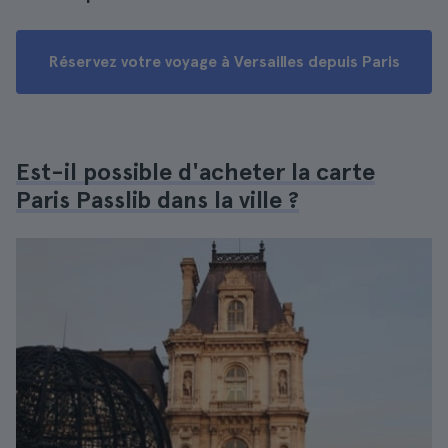
Réservez votre voyage à Versailles depuis Paris
Est-il possible d'acheter la carte
Paris Passlib dans la ville ?