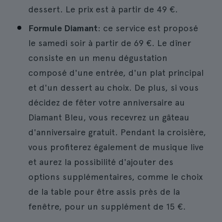
dessert. Le prix est à partir de 49 €.
Formule Diamant
: ce service est proposé
le samedi soir à partir de 69 €. Le dîner
consiste en un menu dégustation
composé d'une entrée, d'un plat principal
et d'un dessert au choix. De plus, si vous
décidez de fêter votre anniversaire au
Diamant Bleu, vous recevrez un gâteau
d'anniversaire gratuit. Pendant la croisière,
vous profiterez également de musique live
et aurez la possibilité d'ajouter des
options supplémentaires, comme le choix
de la table pour être assis près de la
fenêtre, pour un supplément de 15 €.