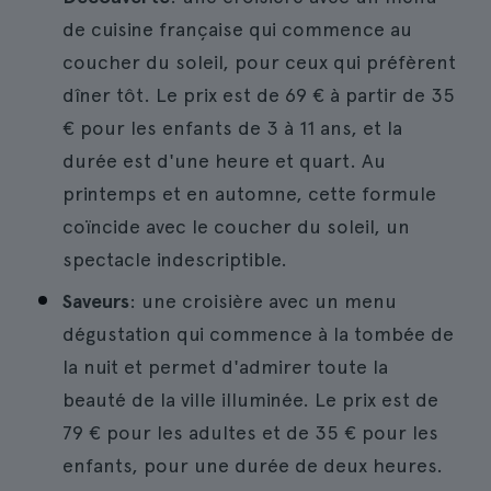
de cuisine française qui commence au
coucher du soleil, pour ceux qui préfèrent
dîner tôt. Le prix est de 69 € à partir de 35
€ pour les enfants de 3 à 11 ans, et la
durée est d'une heure et quart. Au
printemps et en automne, cette formule
coïncide avec le coucher du soleil, un
spectacle indescriptible.
Saveurs
: une croisière avec un menu
dégustation qui commence à la tombée de
la nuit et permet d'admirer toute la
beauté de la ville illuminée. Le prix est de
79 € pour les adultes et de 35 € pour les
enfants, pour une durée de deux heures.