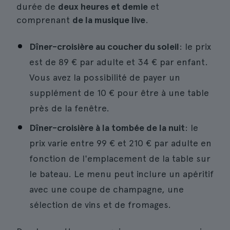
durée de
deux heures et demie
et
comprenant
de la musique live
.
Dîner-croisière au coucher du soleil
: le prix
est de 89 € par adulte et 34 € par enfant.
Vous avez la possibilité de payer un
supplément de 10 € pour être à une table
près de la fenêtre.
Dîner-croisière à la tombée de la nuit
: le
prix varie entre 99 € et 210 € par adulte en
fonction de l'emplacement de la table sur
le bateau. Le menu peut inclure un apéritif
avec une coupe de champagne, une
sélection de vins et de fromages.