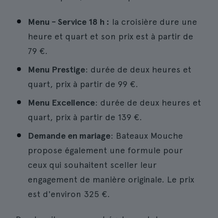
Menu - Service 18 h :
la croisière dure une
heure et quart et son prix est à partir de
79 €.
Menu Prestige
: durée de deux heures et
quart, prix à partir de 99 €.
Menu Excellence
: durée de deux heures et
quart, prix à partir de 139 €.
Demande en mariage
: Bateaux Mouche
propose également une formule pour
ceux qui souhaitent sceller leur
engagement de manière originale. Le prix
est d'environ 325 €.