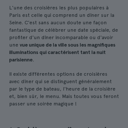
L'une des croisières les plus populaires à
Paris est celle qui comprend un dîner sur la
Seine. C'est sans aucun doute une façon
fantastique de célébrer une date spéciale, de
profiter d'un dîner incomparable ou d'avoir
une
vue unique de la ville sous les magnifiques
illuminations qui caractérisent tant la nuit
parisienne
.
Il existe différentes options de croisières
avec dîner qui se distinguent généralement
par le type de bateau, l'heure de la croisière
et, bien sûr, le menu. Mais toutes vous feront
passer une soirée magique !