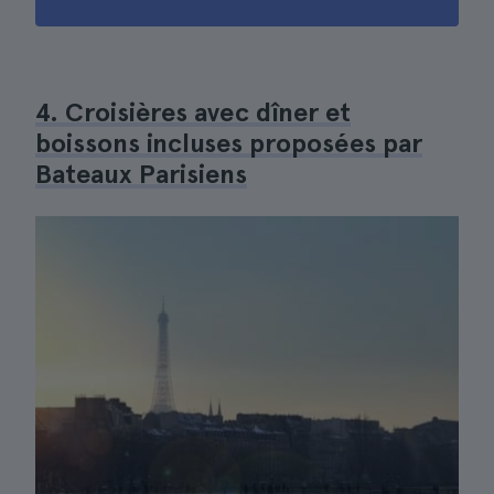
4. Croisières avec dîner et
boissons incluses proposées par
Bateaux Parisiens