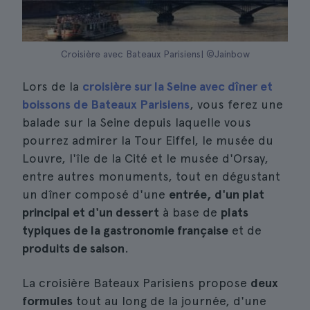
Croisière avec Bateaux Parisiens| ©Jainbow
Lors de la
croisière sur la Seine avec dîner et
boissons de Bateaux Parisiens
, vous ferez une
balade sur la Seine depuis laquelle vous
pourrez admirer la Tour Eiffel, le musée du
Louvre, l'île de la Cité et le musée d'Orsay,
entre autres monuments, tout en dégustant
un dîner composé d'une
entrée, d'un plat
principal et d'un dessert
à base de
plats
typiques de la gastronomie française
et de
produits de saison
.
La croisière Bateaux Parisiens propose
deux
formules
tout au long de la journée, d'une