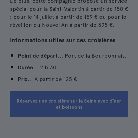
De plus, cette compagnie propose un service
spécial pour la Saint-Valentin à partir de 150 €
; pour le 14 juillet à partir de 159 € ou pour le
réveillon du Nouvel An à partir de 395 €.
Informations utiles sur ces croisières
Point de départ
... Port de la Bourdonnais.
Durée
... 2 h 30.
Prix
... À partir de
125 €
Réservez une croisière sur la Seine avec dîner
et boissons