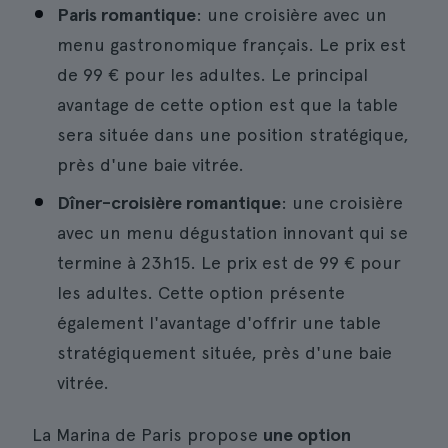
Paris romantique
: une croisière avec un
menu gastronomique français. Le prix est
de 99 € pour les adultes. Le principal
avantage de cette option est que la table
sera située dans une position stratégique,
près d'une baie vitrée.
Dîner-croisière romantique
: une croisière
avec un menu dégustation innovant qui se
termine à 23h15. Le prix est de 99 € pour
les adultes. Cette option présente
également l'avantage d'offrir une table
stratégiquement située, près d'une baie
vitrée.
La Marina de Paris propose
une option