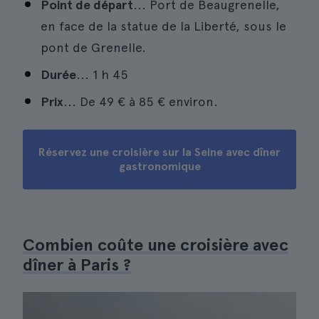
Point de départ
... Port de Beaugrenelle,
en face de la statue de la Liberté, sous le
pont de Grenelle.
Durée
... 1 h 45
Prix
... De 49 € à 85 € environ.
Réservez une croisière sur la Seine avec dîner
gastronomique
Combien coûte une croisière avec
dîner à Paris ?