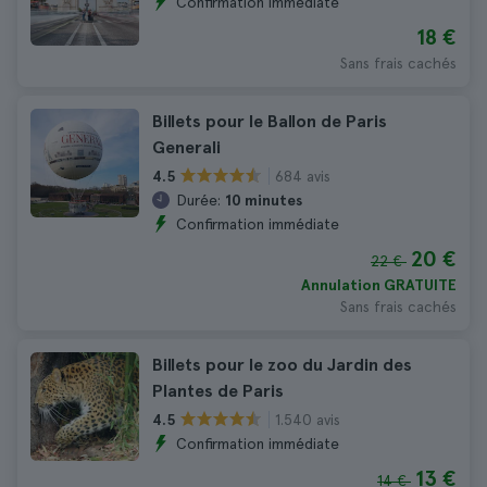
Confirmation immédiate
18 €
Sans frais cachés
Billets pour le Ballon de Paris
Generali
684 avis
4.5
Durée:
10 minutes
Confirmation immédiate
20 €
22 €
Annulation GRATUITE
Sans frais cachés
Billets pour le zoo du Jardin des
Plantes de Paris
1.540 avis
4.5
Confirmation immédiate
13 €
14 €