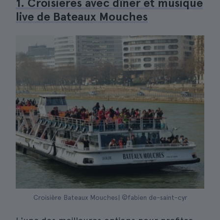
1. Croisières avec dîner et musique
live de Bateaux Mouches
Croisière Bateaux Mouches| ©fabien de-saint-cyr