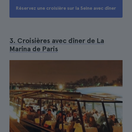
Réservez une croisière sur la Seine avec dîner
3. Croisières avec dîner de La
Marina de Paris