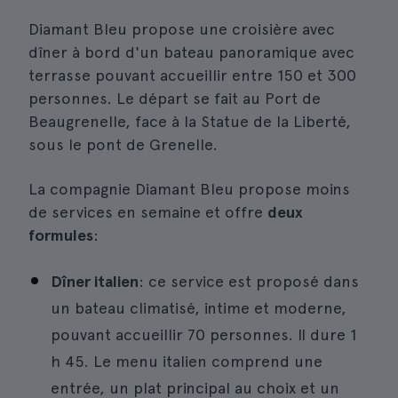
Diamant Bleu propose une croisière avec
dîner à bord d'un bateau panoramique avec
terrasse pouvant accueillir entre 150 et 300
personnes. Le départ se fait au Port de
Beaugrenelle, face à la Statue de la Liberté,
sous le pont de Grenelle.
La compagnie Diamant Bleu propose moins
de services en semaine et offre
deux
formules
:
Dîner italien
: ce service est proposé dans
un bateau climatisé, intime et moderne,
pouvant accueillir 70 personnes. Il dure 1
h 45. Le menu italien comprend une
entrée, un plat principal au choix et un