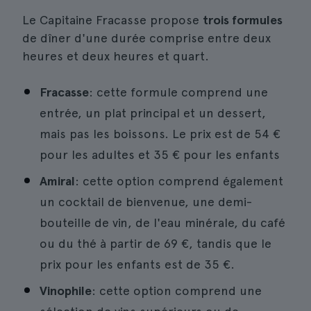
Le Capitaine Fracasse propose
trois formules
de dîner d'une durée comprise entre deux
heures et deux heures et quart.
Fracasse
: cette formule comprend une
entrée, un plat principal et un dessert,
mais pas les boissons. Le prix est de 54 €
pour les adultes et 35 € pour les enfants
Amiral
: cette option comprend également
un cocktail de bienvenue, une demi-
bouteille de vin, de l'eau minérale, du café
ou du thé à partir de 69 €, tandis que le
prix pour les enfants est de 35 €.
Vinophile
: cette option comprend une