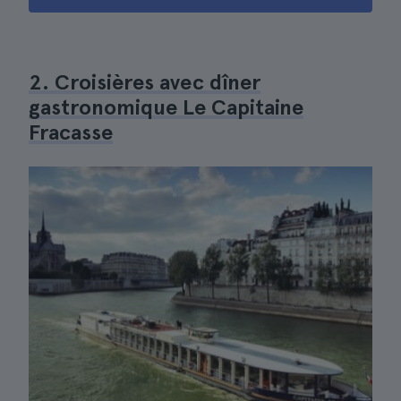
2. Croisières avec dîner
gastronomique Le Capitaine
Fracasse