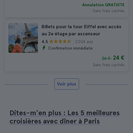
Annulation GRATUITE
Sans frais cachés
Billets pour la tour Eiffel avec accès
au 2e étage par ascenseur
2.024 avis
4.5
Confirmation immédiate
24 €
26 €
Sans frais cachés
Voir plus
Dites-m'en plus : Les 5 meilleures
croisières avec dîner à Paris