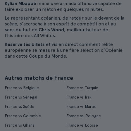
Kylian Mbappé
mène une armada offensive capable de
faire exploser un match en quelques minutes.
Le représentant océanien, de retour sur le devant de la
scène, s’accroche à son esprit de compétition et au
sens du but de
Chris Wood
, meilleur buteur de
l’histoire des All Whites.
Réserve tes billets
et vis en direct comment l’élite
européenne se mesure à une fière sélection d’Océanie
dans cette Coupe du Monde.
Autres matchs de France
France vs Belgique
France vs Turquie
France vs Sénégal
France vs Irak
France vs Suède
France vs Maroc
France vs Colombie
France vs. Pologne
France vs Ghana
France vs Écosse