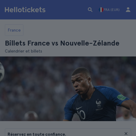
FRA (EUR)
France
Billets France vs Nouvelle-Zélande
Calendrier et billets
Réservez en toute confiance.