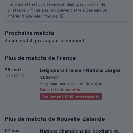
Hellotickets est un site indépendant, pas un canal de
billetterie officiel. Les prix peuvent être supérieurs ou
inférieurs à la valeur faciale.
Prochains matchs
Aucun match prévu pour le moment
Plus de matchs de France
28 sept
Belgique vs France - Nations League
lun
•
20:45
2026-27
King Baudouin Stadium • Bruxelles
Date très demandée
Seulement 10 billets restants
Plus de matchs de Nouvelle-Zélande
07 nov
Nations Championship: Scotland vs.