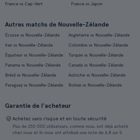
France vs Cap-Vert
France vs Japon
Autres matchs de Nouvelle-Zélande
Écosse vs Nouvelle-Zélande
Angleterre vs Nouvelle-Zélande
Iran vs Nouvelle-Zélande
Colombie vs Nouvelle-Zélande
Équateur vs Nouvelle-Zélande
Turquie vs Nouvelle-Zélande
Panama vs Nouvelle-Zélande
Canada vs Nouvelle-Zélande
Brésil vs Nouvelle-Zélande
Autriche vs Nouvelle-Zélande
Paraguay vs Nouvelle-Zélande
Bolivie vs Nouvelle-Zélande
Garantie de l'acheteur
Achetez sans risque et en toute sécurité
Plus de 250 000 utilisateurs, comme vous, ont déjà acheté
chez nous et ils nous ont attribué une note de 4,8 sur 5.