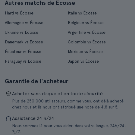
Autres matchs de Écosse
Haïti vs Écosse
Italie vs Écosse
Allemagne vs Écosse
Belgique vs Écosse
Ukraine vs Écosse
Argentine vs Écosse
Danemark vs Écosse
Colombie vs Écosse
Équateur vs Écosse
Mexique vs Écosse
Paraguay vs Écosse
Japon vs Écosse
Garantie de l'acheteur
Achetez sans risque et en toute sécurité
Plus de 250 000 utilisateurs, comme vous, ont déjà acheté
chez nous et ils nous ont attribué une note de 4,8 sur 5.
Assistance 24 h/24
Nous sommes là pour vous aider, dans votre langue, 24h/24,
7j/7.