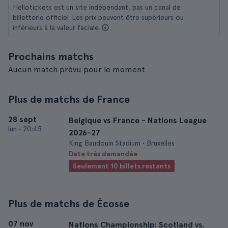
Hellotickets est un site indépendant, pas un canal de
billetterie officiel. Les prix peuvent être supérieurs ou
inférieurs à la valeur faciale.
Prochains matchs
Aucun match prévu pour le moment
Plus de matchs de France
28 sept
Belgique vs France - Nations League
lun
•
20:45
2026-27
King Baudouin Stadium • Bruxelles
Date très demandée
Seulement 10 billets restants
Plus de matchs de Écosse
07 nov
Nations Championship: Scotland vs.