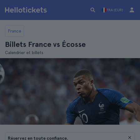
FRA (EUR)
France
Billets France vs Écosse
Calendrier et billets
Réservez en toute confiance.