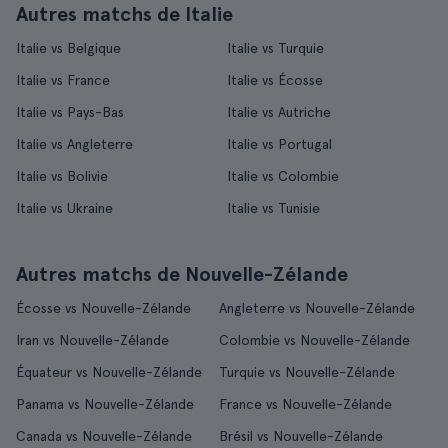
Autres matchs de Italie
Italie vs Belgique
Italie vs Turquie
Italie vs France
Italie vs Écosse
Italie vs Pays-Bas
Italie vs Autriche
Italie vs Angleterre
Italie vs Portugal
Italie vs Bolivie
Italie vs Colombie
Italie vs Ukraine
Italie vs Tunisie
Autres matchs de Nouvelle-Zélande
Écosse vs Nouvelle-Zélande
Angleterre vs Nouvelle-Zélande
Iran vs Nouvelle-Zélande
Colombie vs Nouvelle-Zélande
Équateur vs Nouvelle-Zélande
Turquie vs Nouvelle-Zélande
Panama vs Nouvelle-Zélande
France vs Nouvelle-Zélande
Canada vs Nouvelle-Zélande
Brésil vs Nouvelle-Zélande