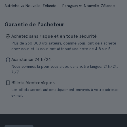
Autriche vs Nouvelle-Zélande
Paraguay vs Nouvelle-Zélande
Garantie de l'acheteur
Achetez sans risque et en toute sécurité
Plus de 250 000 utilisateurs, comme vous, ont déjà acheté
chez nous et ils nous ont attribué une note de 4,8 sur 5.
Assistance 24 h/24
Nous sommes là pour vous aider, dans votre langue, 24h/24,
7j/7.
Billets électroniques
Les billets seront automatiquement envoyés à votre adresse
e-mail.