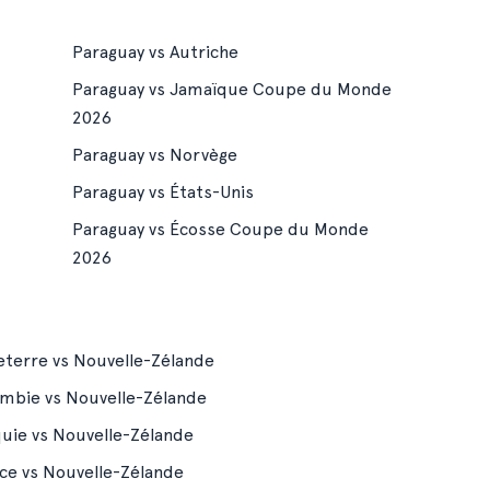
Paraguay vs Autriche
Paraguay vs Jamaïque Coupe du Monde
2026
Paraguay vs Norvège
Paraguay vs États-Unis
Paraguay vs Écosse Coupe du Monde
2026
eterre vs Nouvelle-Zélande
mbie vs Nouvelle-Zélande
uie vs Nouvelle-Zélande
ce vs Nouvelle-Zélande