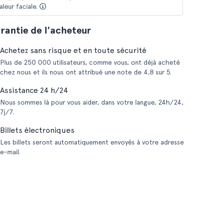
aleur faciale.
rantie de l'acheteur
Achetez sans risque et en toute sécurité
Plus de 250 000 utilisateurs, comme vous, ont déjà acheté
chez nous et ils nous ont attribué une note de 4,8 sur 5.
Assistance 24 h/24
Nous sommes là pour vous aider, dans votre langue, 24h/24,
7j/7.
Billets électroniques
Les billets seront automatiquement envoyés à votre adresse
e-mail.