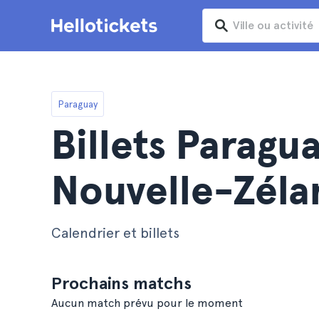
Paraguay
Billets Paragua
Nouvelle-Zéla
Calendrier et billets
Prochains matchs
Aucun match prévu pour le moment