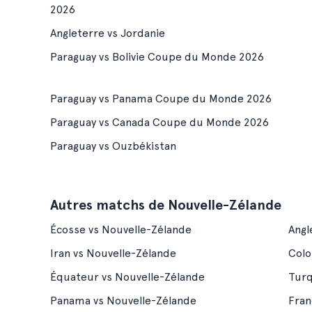
2026
Angleterre vs Jordanie
Paraguay vs Bolivie Coupe du Monde 2026
Paraguay vs Panama Coupe du Monde 2026
Paraguay vs Canada Coupe du Monde 2026
Paraguay vs Ouzbékistan
Autres matchs de Nouvelle-Zélande
Écosse vs Nouvelle-Zélande
Angl
Iran vs Nouvelle-Zélande
Colo
Équateur vs Nouvelle-Zélande
Turq
Panama vs Nouvelle-Zélande
Fran