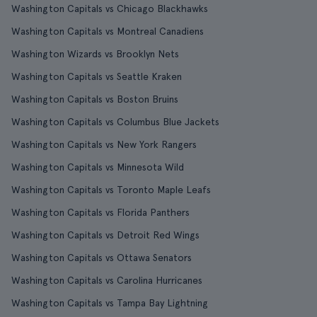
Washington Capitals vs Chicago Blackhawks
Washington Capitals vs Montreal Canadiens
Washington Wizards vs Brooklyn Nets
Washington Capitals vs Seattle Kraken
Washington Capitals vs Boston Bruins
Washington Capitals vs Columbus Blue Jackets
Washington Capitals vs New York Rangers
Washington Capitals vs Minnesota Wild
Washington Capitals vs Toronto Maple Leafs
Washington Capitals vs Florida Panthers
Washington Capitals vs Detroit Red Wings
Washington Capitals vs Ottawa Senators
Washington Capitals vs Carolina Hurricanes
Washington Capitals vs Tampa Bay Lightning