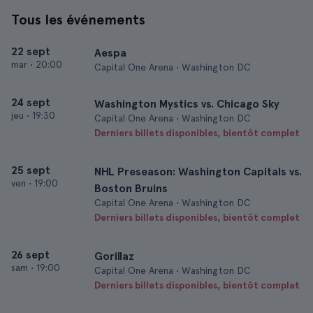
Tous les événements
22 sept
Aespa
mar
•
20:00
Capital One Arena • Washington DC
24 sept
Washington Mystics vs. Chicago Sky
jeu
•
19:30
Capital One Arena • Washington DC
Derniers billets disponibles, bientôt complet
25 sept
NHL Preseason: Washington Capitals vs.
ven
•
19:00
Boston Bruins
Capital One Arena • Washington DC
Derniers billets disponibles, bientôt complet
26 sept
Gorillaz
sam
•
19:00
Capital One Arena • Washington DC
Derniers billets disponibles, bientôt complet