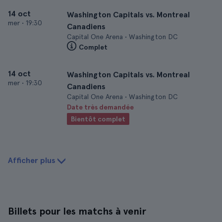
14 oct
Washington Capitals vs. Montreal
mer
•
19:30
Canadiens
Capital One Arena • Washington DC
Complet
14 oct
Washington Capitals vs. Montreal
mer
•
19:30
Canadiens
Capital One Arena • Washington DC
Date très demandée
Bientôt complet
Afficher plus
Billets pour les matchs à venir