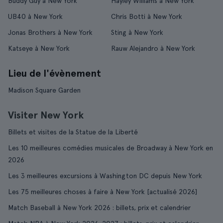
Buddy Guy à New York
Hayley Williams à New York
UB40 à New York
Chris Botti à New York
Jonas Brothers à New York
Sting à New York
Katseye à New York
Rauw Alejandro à New York
Lieu de l'évènement
Madison Square Garden
Visiter New York
Billets et visites de la Statue de la Liberté
Les 10 meilleures comédies musicales de Broadway à New York en
2026
Les 3 meilleures excursions à Washington DC depuis New York
Les 75 meilleures choses à faire à New York [actualisé 2026]
Match Baseball à New York 2026 : billets, prix et calendrier