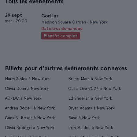
Tous les événements
29 sept
Gorillaz
mar
•
20:00
Madison Square Garden • New York
Date très demandée
Bientôt complet
Billets pour d'autres événements connexes
Harry Styles à New York
Bruno Mars à New York
Olivia Dean à New York
Oasis Live 2027 à New York
AC/DC à New York
Ed Sheeran à New York
Andrea Bocelli à New York
Bryan Adams à New York
Guns N' Roses à New York
Raye à New York
Olivia Rodrigo à New York
Iron Maiden à New York