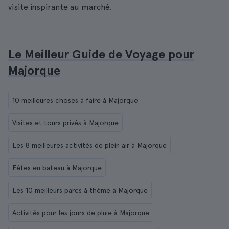
visite inspirante au marché.
Le Meilleur Guide de Voyage pour
Majorque
10 meilleures choses à faire à Majorque
Visites et tours privés à Majorque
Les 8 meilleures activités de plein air à Majorque
Fêtes en bateau à Majorque
Les 10 meilleurs parcs à thème à Majorque
Activités pour les jours de pluie à Majorque