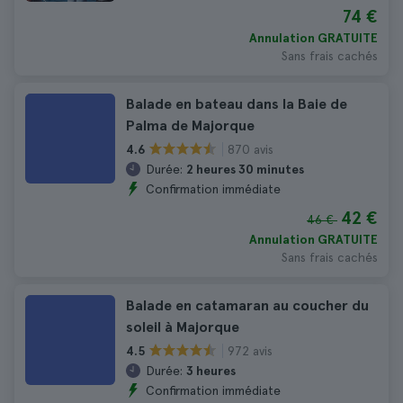
74 €
Annulation GRATUITE
Sans frais cachés
Balade en bateau dans la Baie de
Palma de Majorque
870 avis
4.6
Durée:
2 heures 30 minutes
Confirmation immédiate
42 €
46 €
Annulation GRATUITE
Sans frais cachés
Balade en catamaran au coucher du
soleil à Majorque
972 avis
4.5
Durée:
3 heures
Confirmation immédiate