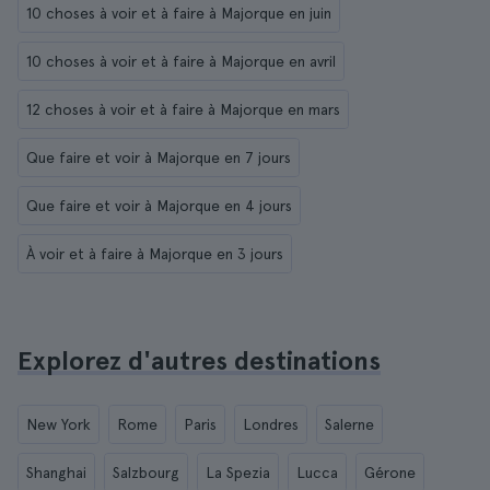
10 choses à voir et à faire à Majorque en juin
10 choses à voir et à faire à Majorque en avril
12 choses à voir et à faire à Majorque en mars
Que faire et voir à Majorque en 7 jours
Que faire et voir à Majorque en 4 jours
À voir et à faire à Majorque en 3 jours
Explorez d'autres destinations
New York
Rome
Paris
Londres
Salerne
Shanghai
Salzbourg
La Spezia
Lucca
Gérone