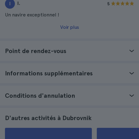
I.
I
5
Un navire exceptionnel !
Voir plus
Point de rendez-vous
Informations supplémentaires
Conditions d'annulation
D'autres activités à Dubrovnik