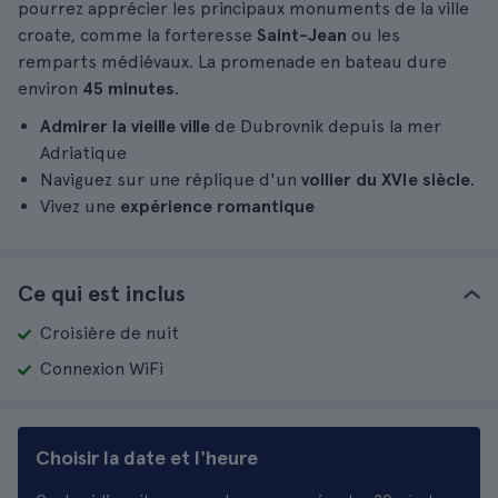
pourrez apprécier les principaux monuments de la ville
croate, comme la forteresse
Saint-Jean
ou les
remparts médiévaux. La promenade en bateau dure
environ
45 minutes
.
Admirer la vieille ville
de Dubrovnik depuis la mer
Adriatique
Naviguez sur une réplique d'un
voilier du XVIe siècle
.
Vivez une
expérience romantique
Ce qui est inclus
Croisière de nuit
Connexion WiFi
Choisir la date et l'heure