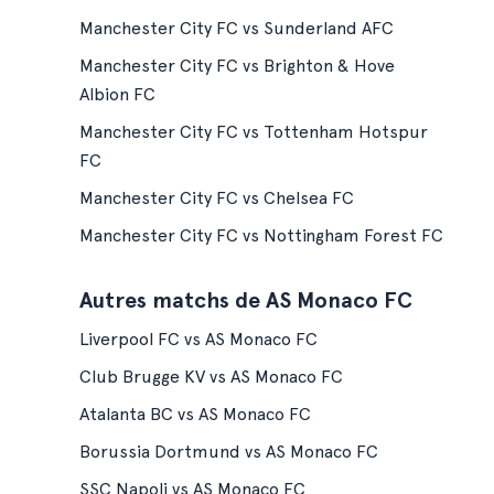
Manchester City FC vs Sunderland AFC
Manchester City FC vs Brighton & Hove
Albion FC
Manchester City FC vs Tottenham Hotspur
FC
Manchester City FC vs Chelsea FC
Manchester City FC vs Nottingham Forest FC
Autres matchs de AS Monaco FC
Liverpool FC vs AS Monaco FC
Club Brugge KV vs AS Monaco FC
Atalanta BC vs AS Monaco FC
Borussia Dortmund vs AS Monaco FC
SSC Napoli vs AS Monaco FC