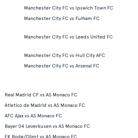
Manchester City FC vs Ipswich Town FC
Manchester City FC vs Fulham FC
Manchester City FC vs Leeds United FC
Manchester City FC vs Hull City AFC
Manchester City FC vs Arsenal FC
Real Madrid CF vs AS Monaco FC
Atletico de Madrid vs AS Monaco FC
AFC Ajax vs AS Monaco FC
Bayer 04 Leverkusen vs AS Monaco FC
FK Bodø/Glimt vs AS Monaco FC