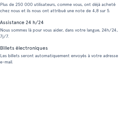
Plus de 250 000 utilisateurs, comme vous, ont déjà acheté
chez nous et ils nous ont attribué une note de 4,8 sur 5.
Assistance 24 h/24
Nous sommes là pour vous aider, dans votre langue, 24h/24,
7j/7.
Billets électroniques
Les billets seront automatiquement envoyés à votre adresse
e-mail.