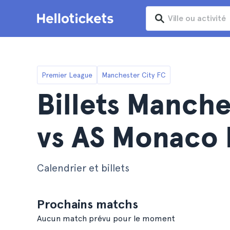
Premier League
Manchester City FC
Billets Manche
vs AS Monaco
Calendrier et billets
Prochains matchs
Aucun match prévu pour le moment