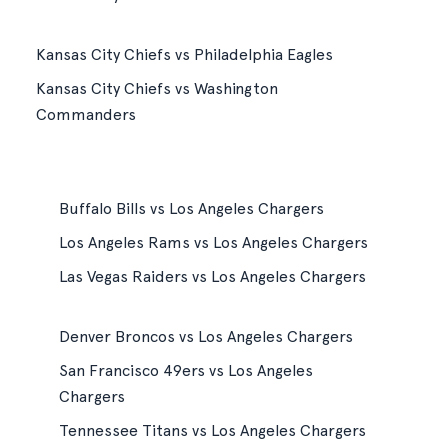
Kansas City Chiefs vs Philadelphia Eagles
Kansas City Chiefs vs Washington
Commanders
Buffalo Bills vs Los Angeles Chargers
Los Angeles Rams vs Los Angeles Chargers
Las Vegas Raiders vs Los Angeles Chargers
Denver Broncos vs Los Angeles Chargers
San Francisco 49ers vs Los Angeles
Chargers
Tennessee Titans vs Los Angeles Chargers