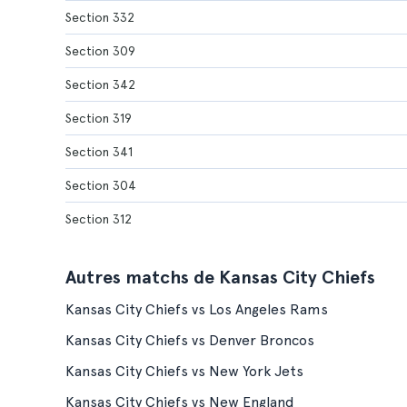
Section 332
Section 309
Section 342
Section 319
Section 341
Section 304
Section 312
Autres matchs de Kansas City Chiefs
Kansas City Chiefs vs Los Angeles Rams
Kansas City Chiefs vs Denver Broncos
Kansas City Chiefs vs New York Jets
Kansas City Chiefs vs New England