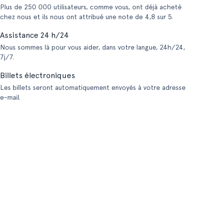
Plus de 250 000 utilisateurs, comme vous, ont déjà acheté
chez nous et ils nous ont attribué une note de 4,8 sur 5.
Assistance 24 h/24
Nous sommes là pour vous aider, dans votre langue, 24h/24,
7j/7.
Billets électroniques
Les billets seront automatiquement envoyés à votre adresse
e-mail.