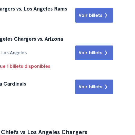
argers vs. Los Angeles Rams
Voir billets
geles Chargers vs. Arizona
Voir billets
 Los Angeles
ue 1 billets disponibles
a Cardinals
Voir billets
 Chiefs vs Los Angeles Chargers