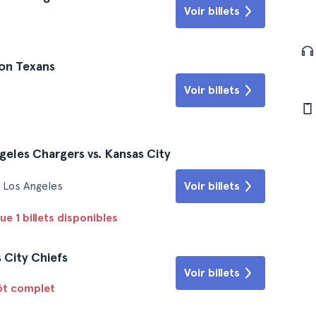
Voir billets
ton Texans
Voir billets
geles Chargers vs. Kansas City
Voir billets
 Los Angeles
ue 1 billets disponibles
 City Chiefs
Voir billets
tôt complet