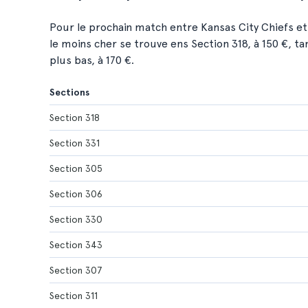
Pour le prochain match entre Kansas City Chiefs et 
le moins cher se trouve ens Section 318, à 150 €, t
plus bas, à 170 €.
Sections
Section 318
Section 331
Section 305
Section 306
Section 330
Section 343
Section 307
Section 311