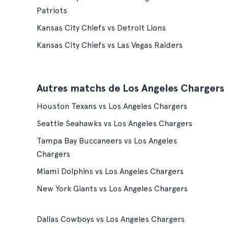
Patriots
Kansas City Chiefs vs Detroit Lions
Kansas City Chiefs vs Las Vegas Raiders
Autres matchs de Los Angeles Chargers
Houston Texans vs Los Angeles Chargers
Seattle Seahawks vs Los Angeles Chargers
Tampa Bay Buccaneers vs Los Angeles
Chargers
Miami Dolphins vs Los Angeles Chargers
New York Giants vs Los Angeles Chargers
Dallas Cowboys vs Los Angeles Chargers