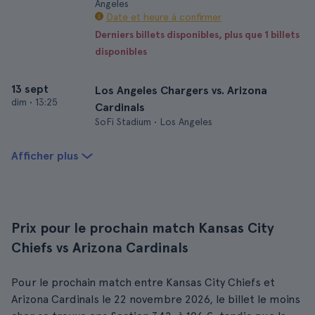
Angeles
Date et heure à confirmer
Derniers billets disponibles, plus que 1 billets
disponibles
13 sept
Los Angeles Chargers vs. Arizona
dim
•
13:25
Cardinals
SoFi Stadium • Los Angeles
Afficher plus
Prix pour le prochain match Kansas City
Chiefs vs Arizona Cardinals
Pour le prochain match entre Kansas City Chiefs et
Arizona Cardinals le 22 novembre 2026, le billet le moins