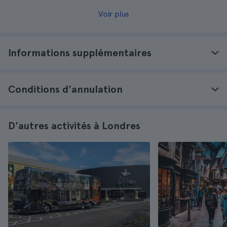
Voir plus
Informations supplémentaires
Conditions d'annulation
D'autres activités à Londres