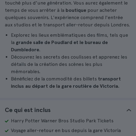
touché plus d'une génération. Vous aurez également le
temps de vous arrêter à la
boutique
pour acheter
quelques souvenirs. L'expérience comprend l'entrée
aux studios et le transport aller-retour depuis Londres.
Explorez les lieux emblématiques des films, tels que
la
grande salle de Poudlard et le bureau de
Dumbledore
.
Découvrez les secrets des coulisses et apprenez les
détails de la création des scènes les plus
mémorables.
Bénéficiez de la commodité des billets
transport
inclus au départ de la gare routière de Victoria.
Ce qui est inclus
Harry Potter Warner Bros Studio Park Tickets
Voyage aller-retour en bus depuis la gare Victoria