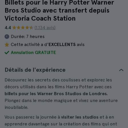
Billets pour le Harry Potter Warner
Bros Studio avec transfert depuis
Victoria Coach Station
4.4
(1.134 avis)
Durée:
7 heures
Cette activité a d'
EXCELLENTS
avis
Annulation GRATUITE
Détails de l'expérience
Découvrez les secrets des coulisses et explorez les
décors utilisés dans les films Harry Potter avec ces
billets pour les Warner Bros Studios de Londres.
Plongez dans le monde magique et vivez une aventure
inoubliable.
Vous passerez la journée à
visiter les studios
et à en
apprendre davantage sur la création des films qui ont