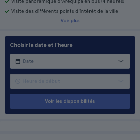
Visite panoramique d'Arequipa en bus (4 heures)
Visite des différents points d'intérêt de la ville
Voir plus
Choisir la date et l'heure
Voir les disponibilités