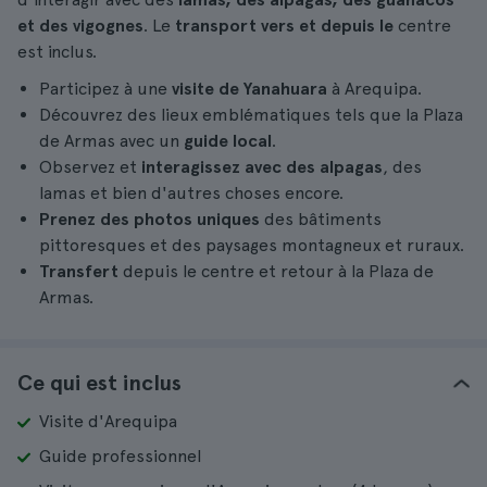
et des vigognes
. Le
transport vers et depuis le
centre
est inclus.
Participez à une
visite de Yanahuara
à Arequipa.
Découvrez des lieux emblématiques tels que la Plaza
de Armas avec un
guide local
.
Observez et
interagissez avec des alpagas
, des
lamas et bien d'autres choses encore.
Prenez des photos uniques
des bâtiments
pittoresques et des paysages montagneux et ruraux.
Transfert
depuis le centre et retour à la Plaza de
Armas.
Ce qui est inclus
Visite d'Arequipa
Guide professionnel