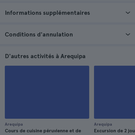
Informations supplémentaires
Conditions d'annulation
D'autres activités à Arequipa
Arequipa
Arequipa
Cours de cuisine péruvienne et de
Excursion de 2 jo