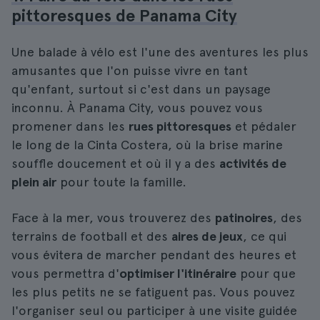
pittoresques de Panama City
Une balade à vélo est l'une des aventures les plus
amusantes que l'on puisse vivre en tant
qu'enfant, surtout si c'est dans un paysage
inconnu. À Panama City, vous pouvez vous
promener dans les
rues pittoresques
et pédaler
le long de la Cinta Costera, où la brise marine
souffle doucement et où il y a des
activités de
plein air
pour toute la famille.
Face à la mer, vous trouverez des
patinoires
, des
terrains de football et des
aires de jeux
, ce qui
vous évitera de marcher pendant des heures et
vous permettra d'
optimiser l'itinéraire
pour que
les plus petits ne se fatiguent pas. Vous pouvez
l'organiser seul ou participer à une visite guidée