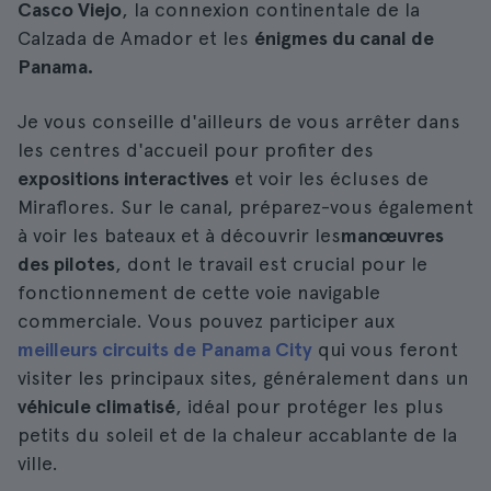
Casco Viejo
, la connexion continentale de la
Calzada de Amador et les
énigmes du canal de
Panama.
Je vous conseille d'ailleurs de vous arrêter dans
les centres d'accueil pour profiter des
expositions interactives
et voir les écluses de
Miraflores. Sur le canal, préparez-vous également
à voir les bateaux et à découvrir les
manœuvres
des pilotes
, dont le travail est crucial pour le
fonctionnement de cette voie navigable
commerciale. Vous pouvez participer aux
meilleurs circuits de Panama City
qui vous feront
visiter les principaux sites, généralement dans un
véhicule climatisé
, idéal pour protéger les plus
petits du soleil et de la chaleur accablante de la
ville.