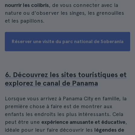
nourrir les colibris
, de vous connecter avec la
nature ou d'observer les singes, les grenouilles
et les papillons.
Réserver une visite du parc national de Soberania
6. Découvrez les sites touristiques et
explorez le canal de Panama
Lorsque vous arrivez à Panama City en famille, la
première chose à faire est de montrer aux
enfants les endroits les plus intéressants. Cela
peut être une
expérience amusante et éducative
,
idéale pour leur faire découvrir les
légendes de