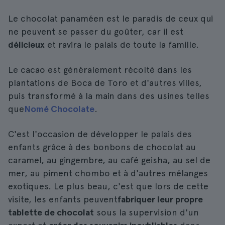
Le chocolat panaméen est le paradis de ceux qui
ne peuvent se passer du goûter, car il est
délicieux
et ravira le palais de toute la famille.
Le cacao est généralement récolté dans les
plantations de Boca de Toro et d'autres villes,
puis transformé à la main dans des usines telles
que
Nomé Chocolate
.
C'est l'occasion de développer le palais des
enfants grâce à des bonbons de chocolat au
caramel, au gingembre, au café geisha, au sel de
mer, au piment chombo et à d'autres mélanges
exotiques. Le plus beau, c'est que lors de cette
visite, les enfants peuvent
fabriquer leur propre
tablette de chocolat
sous la supervision d'un