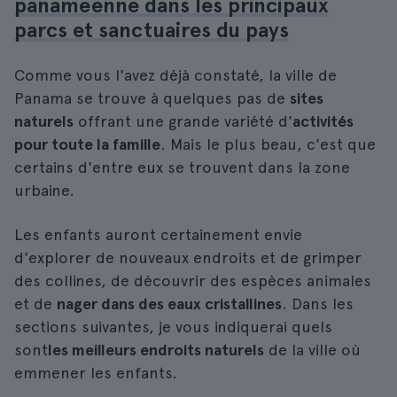
panaméenne dans les principaux
parcs et sanctuaires du pays
Comme vous l'avez déjà constaté, la ville de
Panama se trouve à quelques pas de
sites
naturels
offrant une grande variété d'
activités
pour toute la famille
. Mais le plus beau, c'est que
certains d'entre eux se trouvent dans la zone
urbaine.
Les enfants auront certainement envie
d'explorer de nouveaux endroits et de grimper
des collines, de découvrir des espèces animales
et de
nager dans des eaux cristallines
. Dans les
sections suivantes, je vous indiquerai quels
sont
les meilleurs endroits naturels
de la ville où
emmener les enfants.