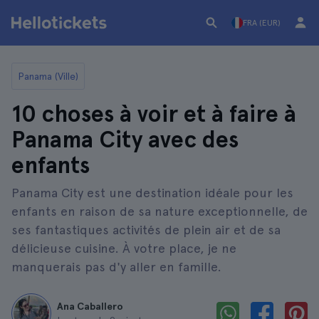
FRA (EUR)
Panama (Ville)
10 choses à voir et à faire à
Panama City avec des
enfants
Panama City est une destination idéale pour les
enfants en raison de sa nature exceptionnelle, de
ses fantastiques activités de plein air et de sa
délicieuse cuisine. À votre place, je ne
manquerais pas d'y aller en famille.
Ana Caballero