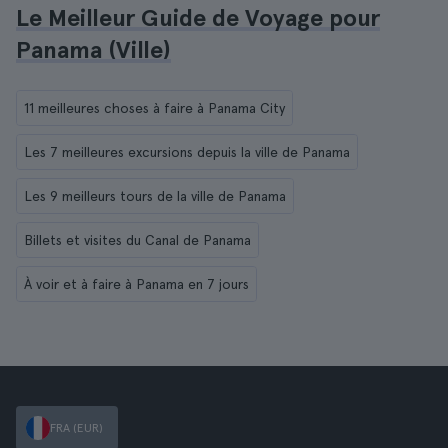
Le Meilleur Guide de Voyage pour
Panama (Ville)
11 meilleures choses à faire à Panama City
Les 7 meilleures excursions depuis la ville de Panama
Les 9 meilleurs tours de la ville de Panama
Billets et visites du Canal de Panama
À voir et à faire à Panama en 7 jours
FRA (EUR)