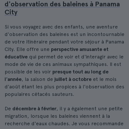
d'observation des baleines à Panama
City
Si vous voyagez avec des enfants, une aventure
d'observation des baleines est un incontournable
de votre itinéraire pendant votre séjour à Panama
City. Elle offre une
perspective amusante et
éducative
qui permet de voir et d'interagir avec le
mode de vie de ces animaux sympathiques. Il est
possible de les voir
presque tout au long de
l'année
, la saison de
juillet à octobre
et le mois
d'août étant les plus propices à l'observation des
populaires cétacés sauteurs.
De
décembre à février
, il y a également une petite
migration, lorsque les baleines viennent à la
recherche d'eaux chaudes. Je vous recommande