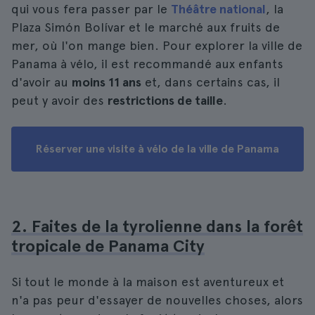
qui vous fera passer par le
Théâtre national
, la
Plaza Simón Bolívar et le marché aux fruits de
mer, où l'on mange bien. Pour explorer la ville de
Panama à vélo, il est recommandé aux enfants
d'avoir au
moins 11 ans
et, dans certains cas, il
peut y avoir des
restrictions de taille
.
Réserver une visite à vélo de la ville de Panama
2. Faites de la tyrolienne dans la forêt
tropicale de Panama City
Si tout le monde à la maison est aventureux et
n'a pas peur d'essayer de nouvelles choses, alors