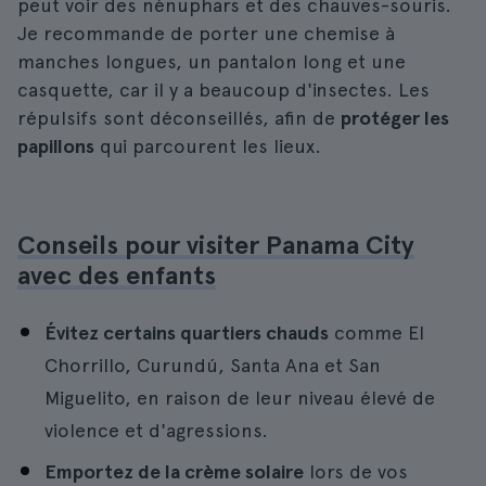
peut voir des nénuphars et des chauves-souris.
Je recommande de porter une chemise à
manches longues, un pantalon long et une
casquette, car il y a beaucoup d'insectes. Les
répulsifs sont déconseillés, afin de
protéger les
papillons
qui parcourent les lieux.
Conseils pour visiter Panama City
avec des enfants
Évitez certains quartiers chauds
comme El
Chorrillo, Curundú, Santa Ana et San
Miguelito, en raison de leur niveau élevé de
violence et d'agressions.
Emportez de la crème solaire
lors de vos