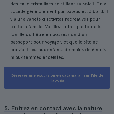
des eaux cristallines scintillant au soleil. On y
accède généralement par bateau et, à bord, il
y a une variété d'activités récréatives pour
toute la famille. Veuillez noter que toute la
famille doit être en possession d'un
passeport pour voyager, et que le site ne
convient pas aux enfants de moins de 6 mois
ni aux femmes enceintes.
Réserver une excursion en catamaran sur l'île de
Taboga
5. Entrez en contact avec la nature