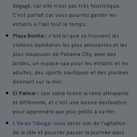
dégagé, car elle n'est pas très touristique.
C'est parfait car vous pourrez garder les
enfants à l'œil tout le temps.
Playa Bonita :
c'est ici que se trouvent les
stations balnéaires les plus amusantes et les
plus luxueuses de Panama City, avec des
jardins, un espace spa pour les enfants et les
adultes, des sports nautiques et des piscines
donnant sur la mer.
El Palmar :
son sable foncé la rend attrayante
et différente, et c'est une bonne destination
pour apprendre aux plus petits à surfer.
L'île de Taboga
: vous serez loin de l'agitation
de la ville et pourrez passer la journée dans