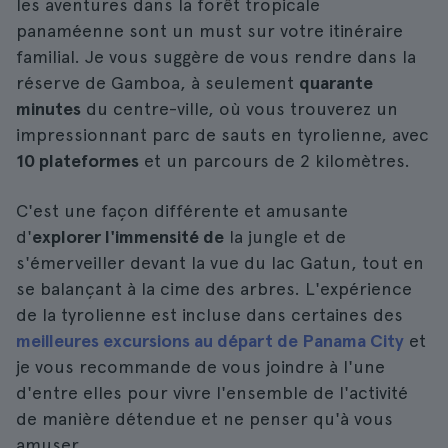
les aventures dans la forêt tropicale
panaméenne sont un must sur votre itinéraire
familial. Je vous suggère de vous rendre dans la
réserve de Gamboa, à seulement
quarante
minutes
du centre-ville, où vous trouverez un
impressionnant parc de sauts en tyrolienne, avec
10 plateformes
et un parcours de 2 kilomètres.
C'est une façon différente et amusante
d'
explorer l'immensité de
la jungle et de
s'émerveiller devant la vue du lac Gatun, tout en
se balançant à la cime des arbres. L'expérience
de la tyrolienne est incluse dans certaines des
meilleures excursions au départ de Panama City
et
je vous recommande de vous joindre à l'une
d'entre elles pour vivre l'ensemble de l'activité
de manière détendue et ne penser qu'à vous
amuser.