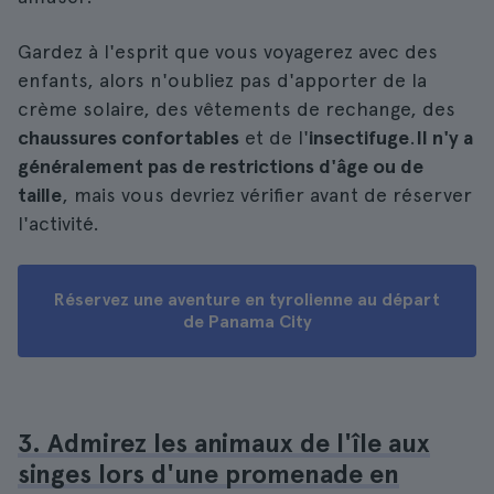
Gardez à l'esprit que vous voyagerez avec des
enfants, alors n'oubliez pas d'apporter de la
crème solaire, des vêtements de rechange, des
chaussures confortables
et de l'
insectifuge
.
Il n'y a
généralement pas de restrictions d'âge ou de
taille
, mais vous devriez vérifier avant de réserver
l'activité.
Réservez une aventure en tyrolienne au départ
de Panama City
3. Admirez les animaux de l'île aux
singes lors d'une promenade en