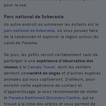
pour la vue.
Parc national de Soberania
Un autre endroit où emmener les enfants est le
parc national de Soberania
, où vous pouvez faire
de la randonnée et explorer la région autour du
canal de Panama.
De plus, les petits seront certainement ravis de
participer à une
expérience d'observation des
oiseaux
à la
Canopy Tower
, dont les sentiers
abritent une
variété de singes
et d'autres espèces
animales qui vous captiveront. D'ailleurs, pour
enrichir cette expérience de contact et
d'apprentissage, je vous recommande de visiter
le
Panama Rainforest Discovery Centre
, qui se
trouve à la cime des arbres et vous permet de