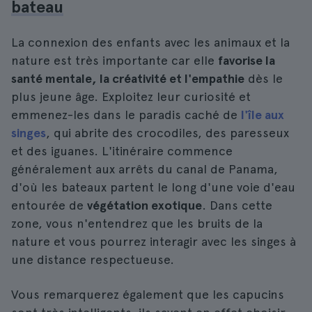
bateau
La connexion des enfants avec les animaux et la
nature est très importante car elle
favorise la
santé mentale, la créativité et l'empathie
dès le
plus jeune âge. Exploitez leur curiosité et
emmenez-les dans le paradis caché de
l'île aux
singes
, qui abrite des crocodiles, des paresseux
et des iguanes. L'itinéraire commence
généralement aux arrêts du canal de Panama,
d'où les bateaux partent le long d'une voie d'eau
entourée de
végétation exotique
. Dans cette
zone, vous n'entendrez que les bruits de la
nature et vous pourrez interagir avec les singes à
une distance respectueuse.
Vous remarquerez également que les capucins