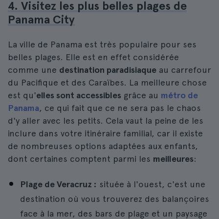
4. Visitez les plus belles plages de
Panama City
La ville de Panama est très populaire pour ses
belles plages. Elle est en effet considérée
comme une
destination paradisiaque
au carrefour
du Pacifique et des Caraïbes. La meilleure chose
est qu'
elles sont accessibles
grâce au
métro de
Panama
, ce qui fait que ce ne sera pas le chaos
d'y aller avec les petits. Cela vaut la peine de les
inclure dans votre itinéraire familial, car il existe
de nombreuses options adaptées aux enfants,
dont certaines comptent parmi les
meilleures
:
Plage de Veracruz :
située à l'ouest, c'est une
destination où vous trouverez des balançoires
face à la mer, des bars de plage et un paysage