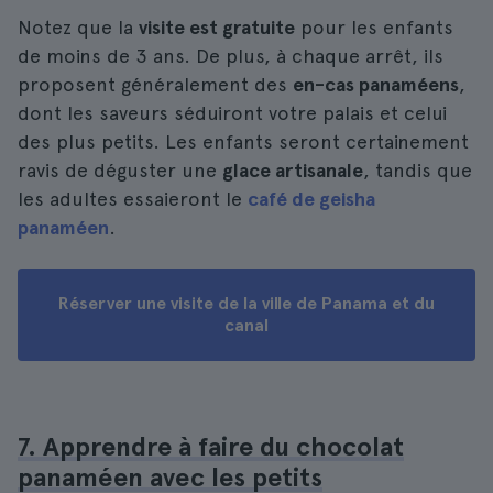
Notez que la
visite est gratuite
pour les enfants
de moins de 3 ans. De plus, à chaque arrêt, ils
proposent généralement des
en-cas panaméens
,
dont les saveurs séduiront votre palais et celui
des plus petits. Les enfants seront certainement
ravis de déguster une
glace artisanale
, tandis que
les adultes essaieront le
café de geisha
panaméen
.
Réserver une visite de la ville de Panama et du
canal
7. Apprendre à faire du chocolat
panaméen avec les petits