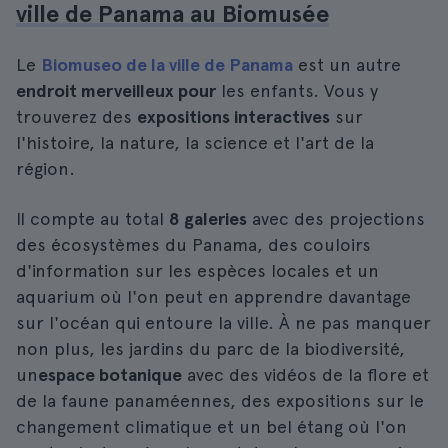
ville de Panama au Biomusée
Le
Biomuseo de la ville de Panama
est un autre
endroit merveilleux pour
les enfants. Vous y
trouverez des
expositions interactives
sur
l'histoire, la nature, la science et l'art de la
région.
Il compte au total
8 galeries
avec des projections
des écosystèmes du Panama, des couloirs
d'information sur les espèces locales et un
aquarium où l'on peut en apprendre davantage
sur l'océan qui entoure la ville. À ne pas manquer
non plus, les jardins du parc de la biodiversité,
un
espace botanique
avec des vidéos de la flore et
de la faune panaméennes, des expositions sur le
changement climatique et un bel étang où l'on