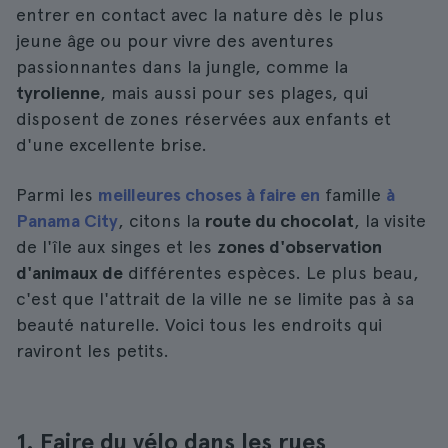
entrer en contact avec la nature dès le plus
jeune âge ou pour vivre des aventures
passionnantes dans la jungle, comme la
tyrolienne
, mais aussi pour ses plages, qui
disposent de zones réservées aux enfants et
d'une excellente brise.
Parmi les
meilleures choses à faire en
famille
à
Panama City
, citons la
route du chocolat
, la visite
de l'île aux singes et les
zones d'observation
d'animaux de
différentes espèces. Le plus beau,
c'est que l'attrait de la ville ne se limite pas à sa
beauté naturelle. Voici tous les endroits qui
raviront les petits.
1. Faire du vélo dans les rues