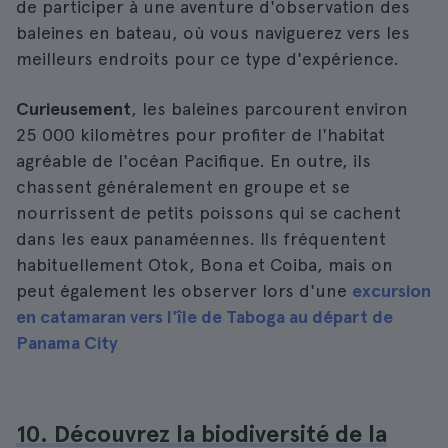
de participer à une aventure d'observation des
baleines en bateau, où vous naviguerez vers les
meilleurs endroits pour ce type d'expérience.
Curieusement
, les baleines parcourent environ
25 000 kilomètres pour profiter de l'habitat
agréable de l'océan Pacifique. En outre, ils
chassent généralement en groupe et se
nourrissent de petits poissons qui se cachent
dans les eaux panaméennes. Ils fréquentent
habituellement Otok, Bona et Coiba, mais on
peut également les observer lors d'une
excursion
en catamaran vers l'île de Taboga au départ de
Panama City
10. Découvrez la biodiversité de la