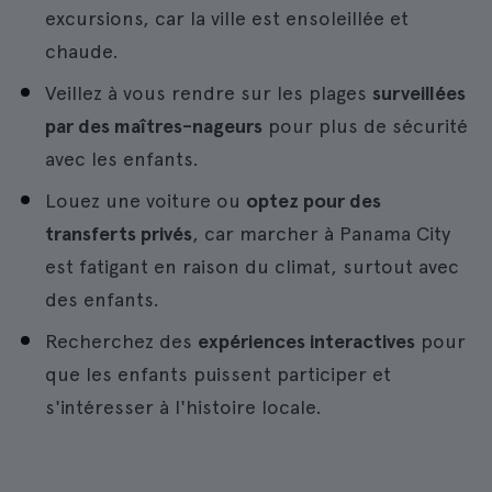
excursions, car la ville est ensoleillée et
chaude.
Veillez à vous rendre sur les plages
surveillées
par des maîtres-nageurs
pour plus de sécurité
avec les enfants.
Louez une voiture ou
optez pour des
transferts privés
, car marcher à Panama City
est fatigant en raison du climat, surtout avec
des enfants.
Recherchez des
expériences interactives
pour
que les enfants puissent participer et
s'intéresser à l'histoire locale.