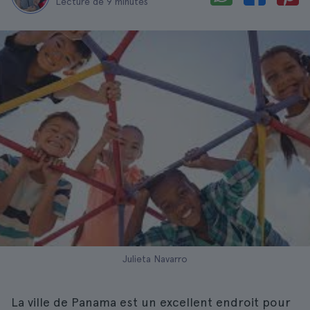
Lecture de 9 minutes
Julieta Navarro
La ville de Panama est un excellent endroit pour