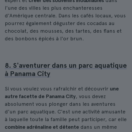
expert et
créer des souvenirs inoubliables
dans
l'une des villes les plus enchanteresses
d'Amérique centrale. Dans les cafés locaux, vous
pourrez également déguster des cocadas au
chocolat, des mousses, des tartes, des flans et
des bonbons épicés à l'or brun.
8. S'aventurer dans un parc aquatique
à Panama City
Si vous voulez vous rafraîchir et découvrir
une
autre facette de Panama City
, vous devez
absolument vous plonger dans les aventures
d'un parc aquatique. C'est une activité amusante
à laquelle toute la famille peut participer, car elle
combine adrénaline et détente
dans un même