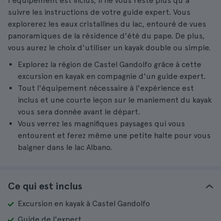
l'équipement est inclus, il ne vous reste plus qu'à
suivre les instructions de votre guide expert. Vous
explorerez les eaux cristallines du lac, entouré de vues
panoramiques de la résidence d'été du pape. De plus,
vous aurez le choix d'utiliser un kayak double ou simple.
Explorez la région de Castel Gandolfo grâce à cette
excursion en kayak en compagnie d'un guide expert.
Tout l'équipement nécessaire à l'expérience est
inclus et une courte leçon sur le maniement du kayak
vous sera donnée avant le départ.
Vous verrez les magnifiques paysages qui vous
entourent et ferez même une petite halte pour vous
baigner dans le lac Albano.
Ce qui est inclus
Excursion en kayak à Castel Gandolfo
Guide de l'expert