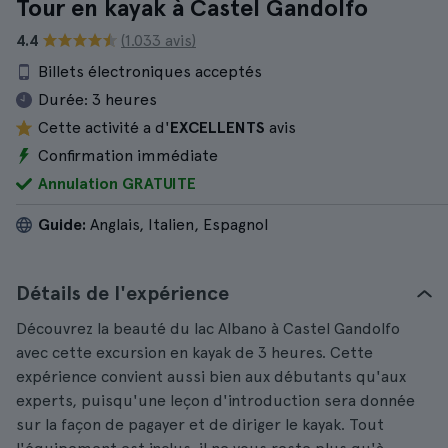
Tour en kayak à Castel Gandolfo
4.4
(1.033 avis)
Billets électroniques acceptés
Durée:
3 heures
Cette activité a d'
EXCELLENTS
avis
Confirmation immédiate
Annulation GRATUITE
Guide:
Anglais, Italien, Espagnol
Détails de l'expérience
Découvrez la beauté du lac Albano à Castel Gandolfo
avec cette excursion en kayak de 3 heures. Cette
expérience convient aussi bien aux débutants qu'aux
experts, puisqu'une leçon d'introduction sera donnée
sur la façon de pagayer et de diriger le kayak. Tout