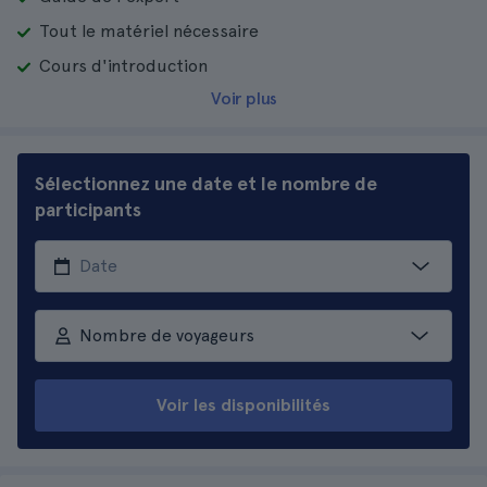
Tout le matériel nécessaire
Cours d'introduction
Voir plus
Sélectionnez une date et le nombre de
participants
Nombre de voyageurs
Voir les disponibilités