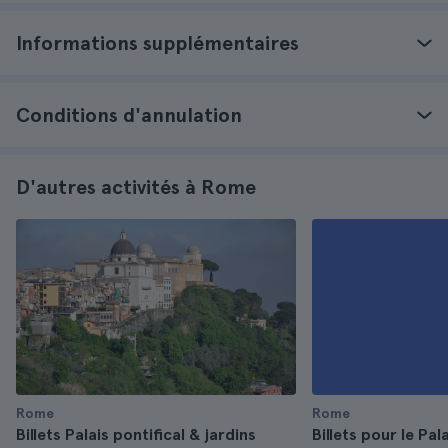
Informations supplémentaires
Conditions d'annulation
D'autres activités à Rome
Rome
Rome
Billets Palais pontifical & jardins
Billets pour le Pal