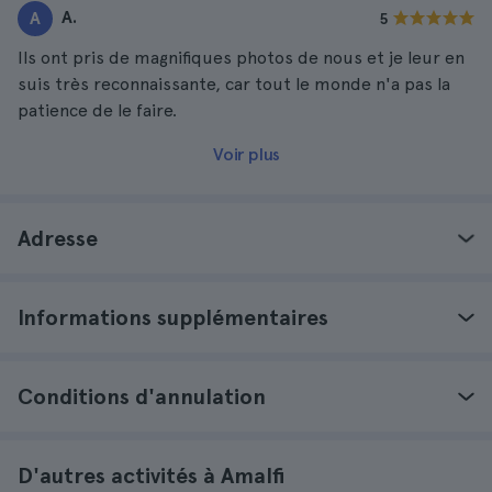
A.
A
5
Ils ont pris de magnifiques photos de nous et je leur en
suis très reconnaissante, car tout le monde n'a pas la
patience de le faire.
Voir plus
Adresse
Informations supplémentaires
Conditions d'annulation
D'autres activités à Amalfi