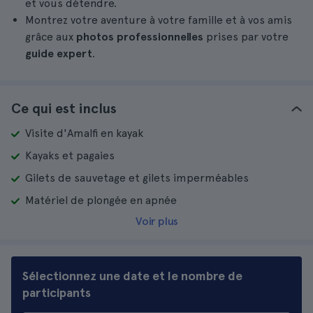
et vous détendre.
Montrez votre aventure à votre famille et à vos amis
grâce aux
photos professionnelles
prises par votre
guide expert
.
Ce qui est inclus
Visite d'Amalfi en kayak
Kayaks et pagaies
Gilets de sauvetage et gilets imperméables
Matériel de plongée en apnée
Voir plus
Sélectionnez une date et le nombre de
participants