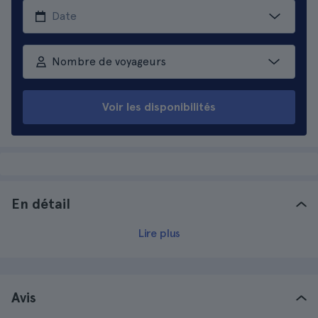
Nombre de voyageurs
Voir les disponibilités
En détail
Lire plus
Avis