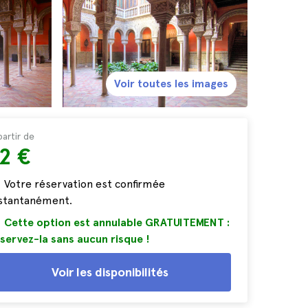
Voir toutes les images
partir de
2 €
Votre réservation est confirmée
nstantanément.
Cette option est annulable GRATUITEMENT :
servez-la sans aucun risque !
Voir les disponibilités