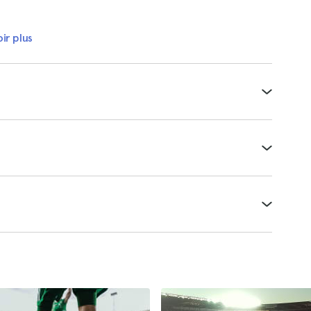
ir plus