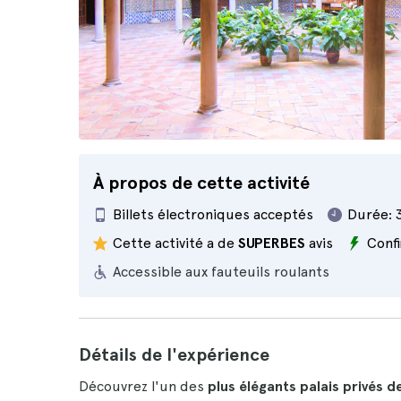
À propos de cette activité
Billets électroniques acceptés
Durée:
Cette activité a de
SUPERBES
avis
Conf
Accessible aux fauteuils roulants
Détails de l'expérience
Découvrez l'un des
plus élégants palais privés de