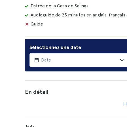
Entrée de la Casa de Salinas
Audioguide de 25 minutes en anglais, français
Guide
Sélectionnez une date
En détail
Li