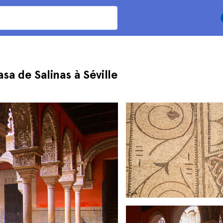
sa de Salinas à Séville