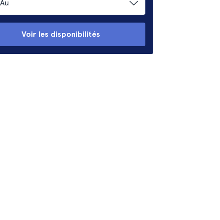
Au
Voir les disponibilités