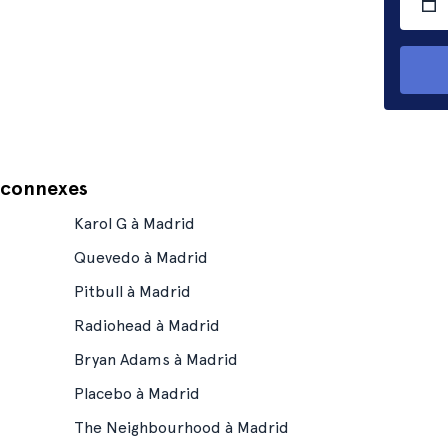
s connexes
Karol G à Madrid
Quevedo à Madrid
Pitbull à Madrid
Radiohead à Madrid
Bryan Adams à Madrid
Placebo à Madrid
The Neighbourhood à Madrid