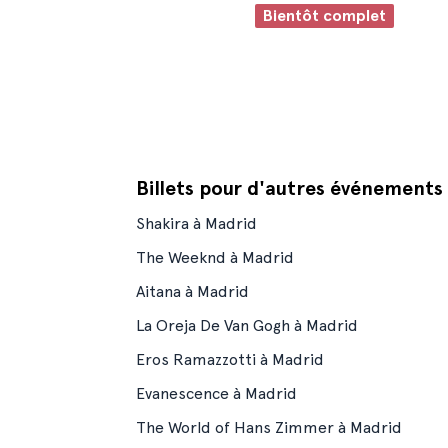
Bientôt complet
Billets pour d'autres événement
Shakira à Madrid
The Weeknd à Madrid
Aitana à Madrid
La Oreja De Van Gogh à Madrid
Eros Ramazzotti à Madrid
Evanescence à Madrid
The World of Hans Zimmer à Madrid