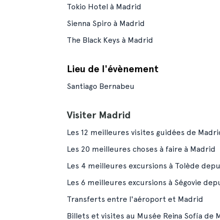
Tokio Hotel à Madrid
Sienna Spiro à Madrid
The Black Keys à Madrid
Lieu de l'évènement
Santiago Bernabeu
Visiter Madrid
Les 12 meilleures visites guidées de Madri
Les 20 meilleures choses à faire à Madrid
Les 4 meilleures excursions à Tolède dep
Les 6 meilleures excursions à Ségovie dep
Transferts entre l'aéroport et Madrid
Billets et visites au Musée Reina Sofía de 