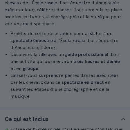
chevaux de l'École royale d'art équestre d'Andalousie
exécuter leurs célèbres danses. Tout sera mis en place
avec les costumes, la chorégraphie et la musique pour
voir un grand spectacle.
Profitez de cette réservation pour assister à un
spectacle équestre
à l'École royale d'art équestre
d'Andalousie, à Jerez.
Découvrez la ville avec un
guide professionnel
dans
une activité qui dure environ
trois heures et demie
et en
groupe
.
Laissez-vous surprendre par les danses exécutées
par les chevaux dans ce
spectacle en direct
en
suivant les étapes d'une chorégraphie et de la
musique.
Ce qui est inclus
Entrée de l'École royale d'art équestre d'Andalousie