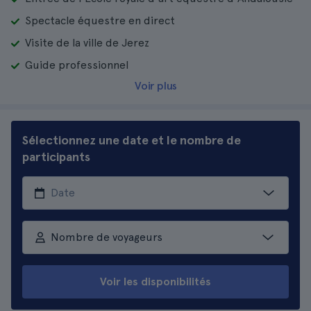
Spectacle équestre en direct
Visite de la ville de Jerez
Guide professionnel
Voir plus
Sélectionnez une date et le nombre de
participants
Nombre de voyageurs
Voir les disponibilités