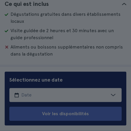
Ce qui est inclus
Dégustations gratuites dans divers établissements
locaux
Visite guidée de 2 heures et 30 minutes avec un
guide professionnel
Aliments ou boissons supplémentaires non compris
dans la dégustation
Sélectionnez une date
Voir les disponibilités