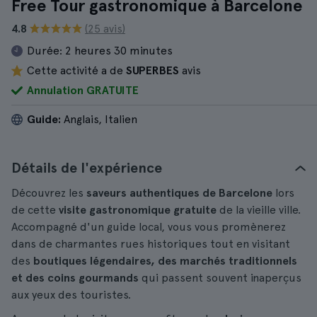
Free Tour gastronomique à Barcelone
4.8
(25 avis)
Durée:
2 heures 30 minutes
Cette activité a de
SUPERBES
avis
Annulation GRATUITE
Guide:
Anglais, Italien
Détails de l'expérience
Découvrez les
saveurs authentiques de Barcelone
lors
de cette
visite gastronomique gratuite
de la vieille ville.
Accompagné d'un guide local, vous vous promènerez
dans de charmantes rues historiques tout en visitant
des
boutiques légendaires, des marchés traditionnels
et des coins gourmands
qui passent souvent inaperçus
aux yeux des touristes.