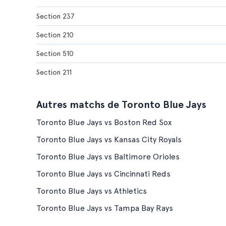
Section 237
Section 210
Section 510
Section 211
Autres matchs de Toronto Blue Jays
Toronto Blue Jays vs Boston Red Sox
Toronto Blue Jays vs Kansas City Royals
Toronto Blue Jays vs Baltimore Orioles
Toronto Blue Jays vs Cincinnati Reds
Toronto Blue Jays vs Athletics
Toronto Blue Jays vs Tampa Bay Rays