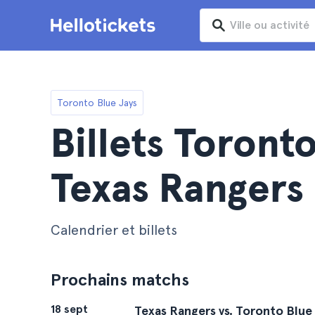
Toronto Blue Jays
Billets Toront
Texas Rangers
Calendrier et billets
Prochains matchs
18 sept
Texas Rangers vs. Toronto Blue