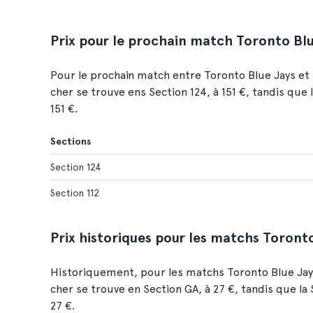
Prix pour le prochain match Toronto Blu
Pour le prochain match entre Toronto Blue Jays et Te
cher se trouve ens Section 124, à 151 €, tandis que 
151 €.
Sections
Section 124
Section 112
Prix historiques pour les matchs Toront
Historiquement, pour les matchs Toronto Blue Jays 
cher se trouve en Section GA, à 27 €, tandis que la
27 €.