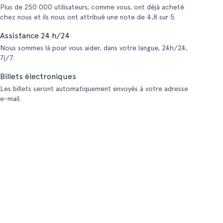
Plus de 250 000 utilisateurs, comme vous, ont déjà acheté
chez nous et ils nous ont attribué une note de 4,8 sur 5.
Assistance 24 h/24
Nous sommes là pour vous aider, dans votre langue, 24h/24,
7j/7.
Billets électroniques
Les billets seront automatiquement envoyés à votre adresse
e-mail.