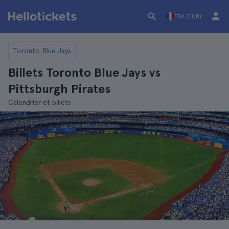
FRA (EUR)
Toronto Blue Jays
Billets Toronto Blue Jays vs
Pittsburgh Pirates
Calendrier et billets