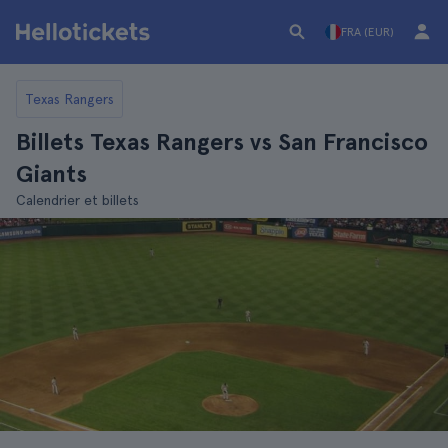
FRA (EUR)
Texas Rangers
Billets Texas Rangers vs San Francisco
Giants
Calendrier et billets