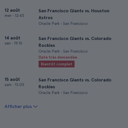
12 août
San Francisco Giants vs. Houston
mer
•
12:45
Astros
Oracle Park • San Francisco
14 août
San Francisco Giants vs. Colorado
ven
•
19:15
Rockies
Oracle Park • San Francisco
Date très demandée
Bientôt complet
15 août
San Francisco Giants vs. Colorado
sam
•
13:05
Rockies
Oracle Park • San Francisco
Afficher plus