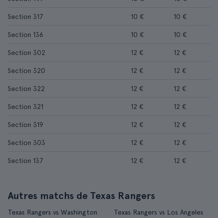
Section 317
10 €
10 €
Section 136
10 €
10 €
Section 302
12 €
12 €
Section 320
12 €
12 €
Section 322
12 €
12 €
Section 321
12 €
12 €
Section 319
12 €
12 €
Section 303
12 €
12 €
Section 137
12 €
12 €
Autres matchs de Texas Rangers
Texas Rangers vs Washington
Texas Rangers vs Los Angeles