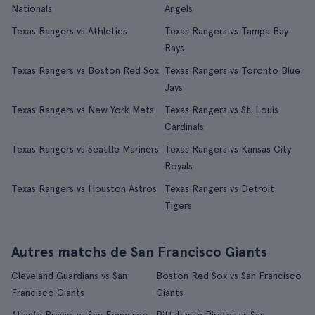
Nationals
Angels
Texas Rangers vs Athletics
Texas Rangers vs Tampa Bay
Rays
Texas Rangers vs Boston Red Sox
Texas Rangers vs Toronto Blue
Jays
Texas Rangers vs New York Mets
Texas Rangers vs St. Louis
Cardinals
Texas Rangers vs Seattle Mariners
Texas Rangers vs Kansas City
Royals
Texas Rangers vs Houston Astros
Texas Rangers vs Detroit
Tigers
Autres matchs de San Francisco Giants
Cleveland Guardians vs San
Boston Red Sox vs San Francisco
Francisco Giants
Giants