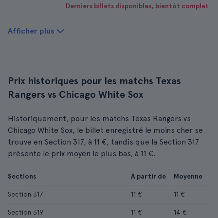
Derniers billets disponibles, bientôt complet
Afficher plus
Prix historiques pour les matchs Texas
Rangers vs Chicago White Sox
Historiquement, pour les matchs Texas Rangers vs
Chicago White Sox, le billet enregistré le moins cher se
trouve en Section 317, à 11 €, tandis que la Section 317
présente le prix moyen le plus bas, à 11 €.
Sections
À partir de
Moyenne
Section 317
11 €
11 €
Section 319
11 €
14 €