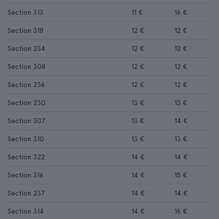
Section 313
11 €
16 €
Section 318
12 €
12 €
Section 234
12 €
12 €
Section 308
12 €
12 €
Section 236
12 €
12 €
Section 230
13 €
13 €
Section 307
13 €
14 €
Section 310
13 €
13 €
Section 322
14 €
14 €
Section 316
14 €
15 €
Section 237
14 €
14 €
Section 314
14 €
16 €