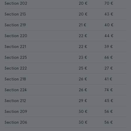
Section 202
20 €
70 €
Section 213
20 €
43 €
Section 219
21 €
40 €
Section 220
22 €
44 €
Section 221
22 €
39 €
Section 225
23 €
66 €
Section 222
25 €
27 €
Section 218
26 €
41 €
Section 224
26 €
74 €
Section 212
29 €
45 €
Section 209
30 €
56 €
Section 206
30 €
56 €