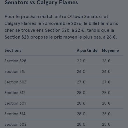
Senators vs Calgary Flames
Pour le prochain match entre Ottawa Senators et
Calgary Flames le 23 novembre 2026, le billet le moins
cher se trouve ens Section 328, à 22 €, tandis que la
Section 328 propose le prix moyen le plus bas, à 26 €.
Sections
À partir de
Moyenne
Section 328
22 €
26 €
Section 315
26 €
26 €
Section 303
27 €
27 €
Section 312
28 €
28 €
Section 301
28 €
28 €
Section 314
28 €
28 €
Section 302
28 €
28 €