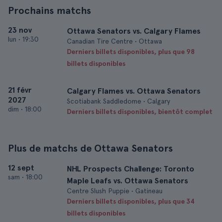
Prochains matchs
23 nov
Ottawa Senators vs. Calgary Flames
lun
•
19:30
Canadian Tire Centre • Ottawa
Derniers billets disponibles, plus que 98
billets disponibles
21 févr
Calgary Flames vs. Ottawa Senators
2027
Scotiabank Saddledome • Calgary
dim
•
18:00
Derniers billets disponibles, bientôt complet
Plus de matchs de Ottawa Senators
12 sept
NHL Prospects Challenge: Toronto
sam
•
18:00
Maple Leafs vs. Ottawa Senators
Centre Slush Puppie • Gatineau
Derniers billets disponibles, plus que 34
billets disponibles