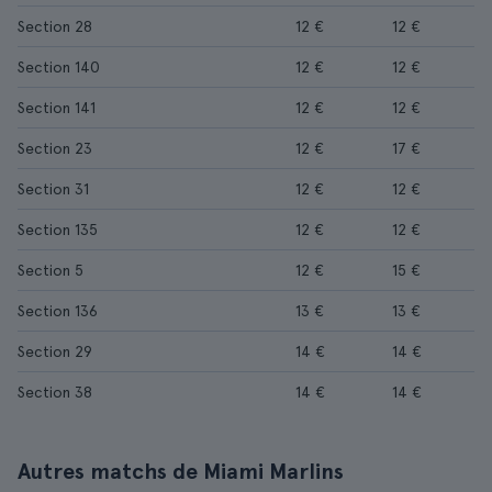
Section 28
12 €
12 €
Section 140
12 €
12 €
Section 141
12 €
12 €
Section 23
12 €
17 €
Section 31
12 €
12 €
Section 135
12 €
12 €
Section 5
12 €
15 €
Section 136
13 €
13 €
Section 29
14 €
14 €
Section 38
14 €
14 €
Autres matchs de Miami Marlins