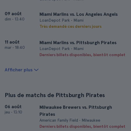
09 août
Miami Marlins vs. Los Angeles Angels
dim
•
13:40
LoanDepot Park • Miami
Très demandé ces derniers jours
11 août
Miami Marlins vs. Pittsburgh Pirates
mar
•
18:40
LoanDepot Park • Miami
Derniers billets disponibles, bientôt complet
Afficher plus
Plus de matchs de Pittsburgh Pirates
06 août
Milwaukee Brewers vs. Pittsburgh
jeu
•
13:10
Pirates
American Family Field • Milwaukee
Derniers billets disponibles, bientôt complet