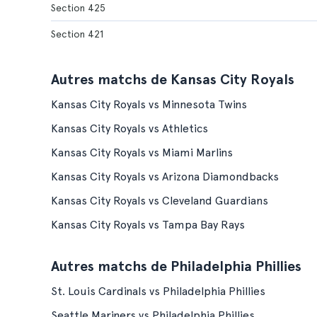
Section 425
Section 421
Autres matchs de Kansas City Royals
Kansas City Royals vs Minnesota Twins
Kansas City Royals vs Athletics
Kansas City Royals vs Miami Marlins
Kansas City Royals vs Arizona Diamondbacks
Kansas City Royals vs Cleveland Guardians
Kansas City Royals vs Tampa Bay Rays
Autres matchs de Philadelphia Phillies
St. Louis Cardinals vs Philadelphia Phillies
Seattle Mariners vs Philadelphia Phillies