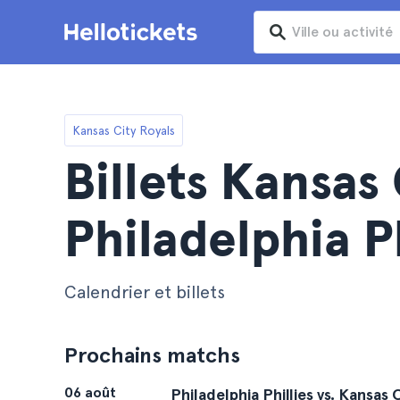
Kansas City Royals
Billets Kansas 
Philadelphia Ph
Calendrier et billets
Prochains matchs
06 août
Philadelphia Phillies vs. Kansas 