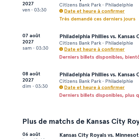
2027
Citizens Bank Park • Philadelphie
ven
•
03:30
Date et heure à confirmer
Très demandé ces derniers jours
07 août
Philadelphia Phillies vs. Kansas 
2027
Citizens Bank Park • Philadelphie
sam
•
03:30
Date et heure à confirmer
Derniers billets disponibles, bien
08 août
Philadelphia Phillies vs. Kansas 
2027
Citizens Bank Park • Philadelphie
dim
•
03:30
Date et heure à confirmer
Derniers billets disponibles, plus q
Plus de matchs de Kansas City Roy
06 août
Kansas City Royals vs. Minnesot