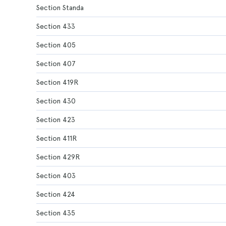
Section Standa
Section 433
Section 405
Section 407
Section 419R
Section 430
Section 423
Section 411R
Section 429R
Section 403
Section 424
Section 435