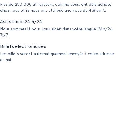
Plus de 250 000 utilisateurs, comme vous, ont déjà acheté
chez nous et ils nous ont attribué une note de 4,8 sur 5.
Assistance 24 h/24
Nous sommes là pour vous aider, dans votre langue, 24h/24,
7j/7.
Billets électroniques
Les billets seront automatiquement envoyés à votre adresse
e-mail.