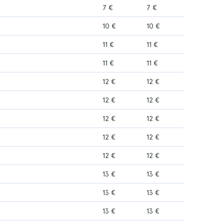
7 €
7 €
10 €
10 €
11 €
11 €
11 €
11 €
12 €
12 €
12 €
12 €
12 €
12 €
12 €
12 €
12 €
12 €
13 €
13 €
13 €
13 €
13 €
13 €