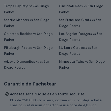
Tampa Bay Rays vs San Diego
Cincinnati Reds vs San Diego
Padres
Padres
Seattle Mariners vs San Diego
San Francisco Giants vs San
Padres
Diego Padres
Colorado Rockies vs San Diego
Los Angeles Dodgers vs San
Padres
Diego Padres
Pittsburgh Pirates vs San Diego
St. Louis Cardinals vs San
Padres
Diego Padres
Arizona Diamondbacks vs San
Minnesota Twins vs San Diego
Diego Padres
Padres
Garantie de l'acheteur
Achetez sans risque et en toute sécurité
Plus de 250 000 utilisateurs, comme vous, ont déjà acheté
chez nous et ils nous ont attribué une note de 4,8 sur 5.