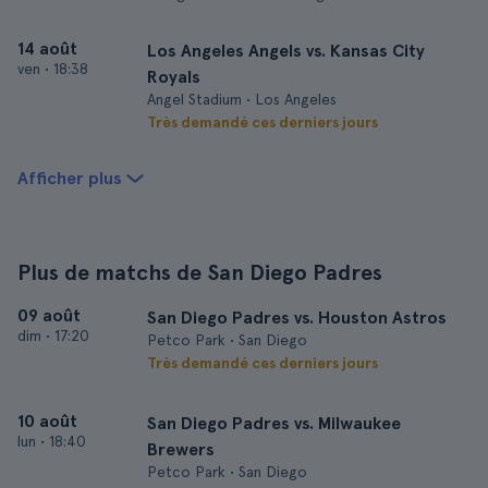
14 août
Los Angeles Angels vs. Kansas City
ven
•
18:38
Royals
Angel Stadium • Los Angeles
Très demandé ces derniers jours
Afficher plus
Plus de matchs de San Diego Padres
09 août
San Diego Padres vs. Houston Astros
dim
•
17:20
Petco Park • San Diego
Très demandé ces derniers jours
10 août
San Diego Padres vs. Milwaukee
lun
•
18:40
Brewers
Petco Park • San Diego