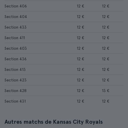
Section 406
12 €
12 €
Section 404
12 €
12 €
Section 433
12 €
12 €
Section 411
12 €
12 €
Section 403
12 €
12 €
Section 436
12 €
12 €
Section 413
12 €
12 €
Section 423
12 €
12 €
Section 428
12 €
13 €
Section 431
12 €
12 €
Autres matchs de Kansas City Royals