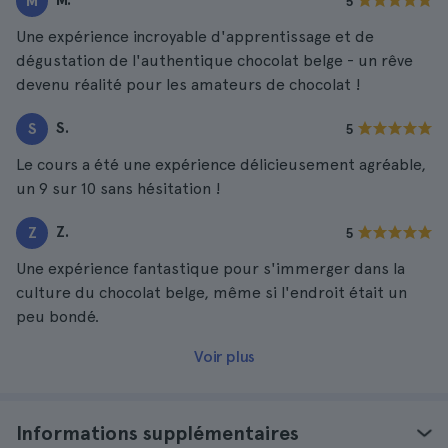
M
5
Une expérience incroyable d'apprentissage et de
dégustation de l'authentique chocolat belge - un rêve
devenu réalité pour les amateurs de chocolat !
S.
S
5
Le cours a été une expérience délicieusement agréable,
un 9 sur 10 sans hésitation !
Z.
Z
5
Une expérience fantastique pour s'immerger dans la
culture du chocolat belge, même si l'endroit était un
peu bondé.
Voir plus
Informations supplémentaires