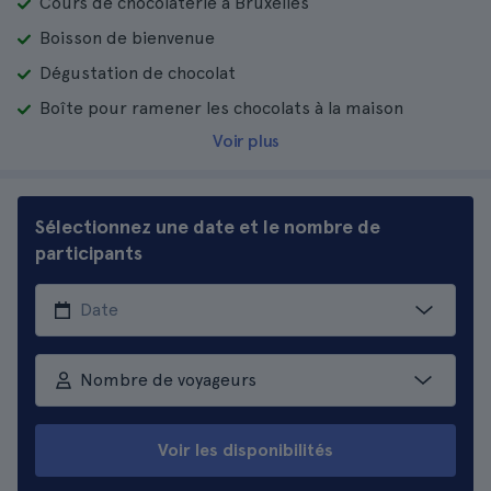
Cours de chocolaterie à Bruxelles
Boisson de bienvenue
Dégustation de chocolat
Boîte pour ramener les chocolats à la maison
Voir plus
Sélectionnez une date et le nombre de
participants
Nombre de voyageurs
Voir les disponibilités