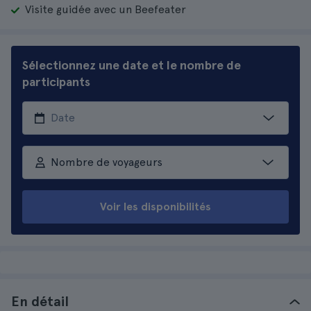
Visite guidée avec un Beefeater
Sélectionnez une date et le nombre de
participants
Nombre de voyageurs
Voir les disponibilités
En détail