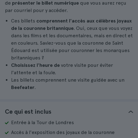
de
présenter le billet numérique
que vous aurez reçu
par courriel pour y accéder.
Ces billets
comprennent l'accès aux célèbres joyaux
de la couronne britannique
. Oui, ceux que vous voyez
dans les films et les documentaires, mais en direct et
en couleurs. Saviez-vous que la couronne de Saint
Édouard est utilisée pour couronner les monarques
britanniques ?
Choisissez l'heure de
votre visite pour éviter
l'attente et la foule.
Les billets comprennent une visite guidée avec un
Beefeater
.
Ce qui est inclus
Entrée à la Tour de Londres
Accès à l'exposition des joyaux de la couronne