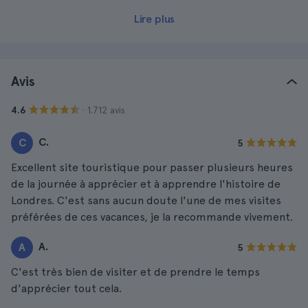
Lire plus
Avis
· 1.712 avis
4.6
C.
C
5
Excellent site touristique pour passer plusieurs heures
de la journée à apprécier et à apprendre l'histoire de
Londres. C'est sans aucun doute l'une de mes visites
préférées de ces vacances, je la recommande vivement.
A.
A
5
C'est très bien de visiter et de prendre le temps
d'apprécier tout cela.