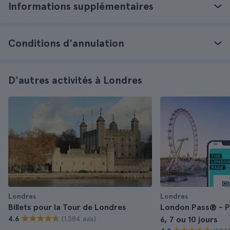
Informations supplémentaires
Conditions d'annulation
D'autres activités à Londres
Londres
Londres
Billets pour la Tour de Londres
London Pass® - Pas
(1.584 avis)
4.6
6, 7 ou 10 jours