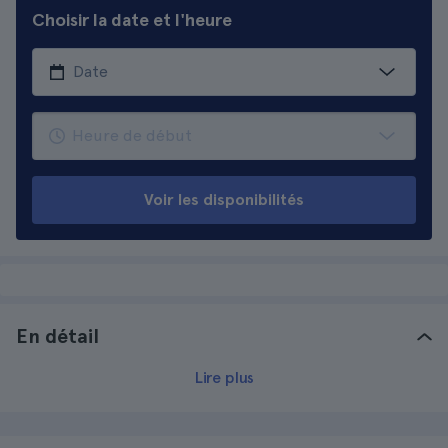
Choisir la date et l'heure
Voir les disponibilités
En détail
Lire plus