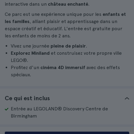
interactive dans un
château enchanté
.
Ce parc est une expérience unique pour les
enfants et
les familles
, alliant plaisir et apprentissage dans un
espace créatif et éducatif. L'entrée est gratuite pour
les enfants de moins de 2 ans.
Vivez une journée
pleine de plaisir
.
Explorez Miniland
et construisez votre propre ville
LEGO®.
Profitez d'un
cinéma 4D immersif
avec des effets
spéciaux.
Ce qui est inclus
Entrée au LEGOLAND® Discovery Centre de
Birmingham