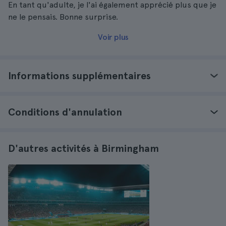
En tant qu'adulte, je l'ai également apprécié plus que je
ne le pensais. Bonne surprise.
Voir plus
Informations supplémentaires
Conditions d'annulation
D'autres activités à Birmingham