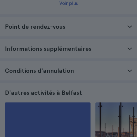
Voir plus
Point de rendez-vous
Informations supplémentaires
Conditions d'annulation
D'autres activités à Belfast