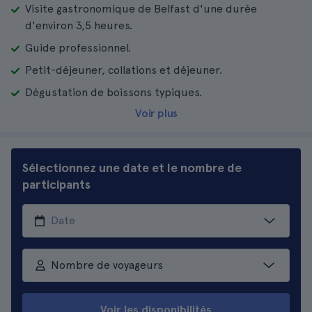
Visite gastronomique de Belfast d'une durée
d'environ 3,5 heures.
Guide professionnel.
Petit-déjeuner, collations et déjeuner.
Dégustation de boissons typiques.
Voir plus
Sélectionnez une date et le nombre de
participants
Nombre de voyageurs
Voir les disponibilités