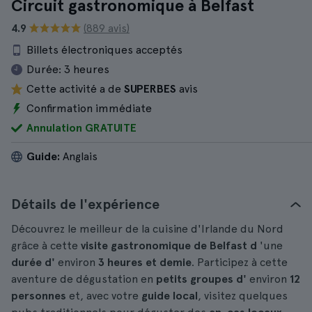
Circuit gastronomique à Belfast
4.9
(889 avis)
Billets électroniques acceptés
Durée:
3 heures
Cette activité a de
SUPERBES
avis
Confirmation immédiate
Annulation GRATUITE
Guide:
Anglais
Détails de l'expérience
Découvrez le meilleur de la cuisine d'Irlande du Nord
grâce à cette
visite gastronomique
de Belfast d
'une
durée d'
environ
3 heures et demie
. Participez à cette
aventure de dégustation en
petits groupes d'
environ
12
personnes
et, avec votre
guide local
, visitez quelques