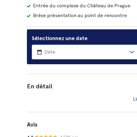
Entrée du complexe du Château de Prague
Brève présentation au point de rencontre
Sélectionnez une date
En détail
Li
Avis