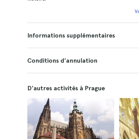
Vo
Informations supplémentaires
Conditions d'annulation
D'autres activités à Prague