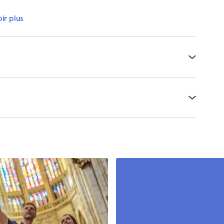
ir plus