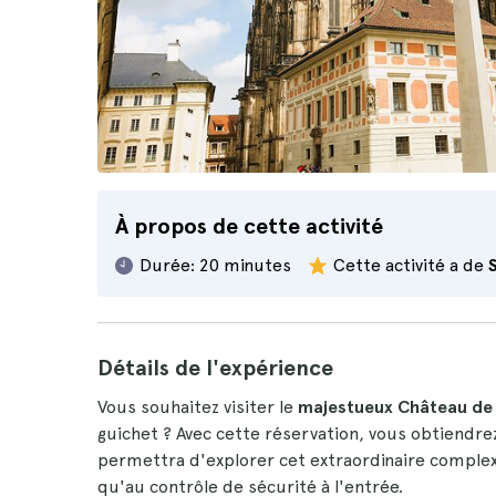
À propos de cette activité
Durée:
20 minutes
Cette activité a de
Détails de l'expérience
Vous souhaitez visiter le
majestueux Château de
guichet ? Avec cette réservation, vous obtiendre
permettra d'explorer cet extraordinaire complex
qu'au contrôle de sécurité à l'entrée.