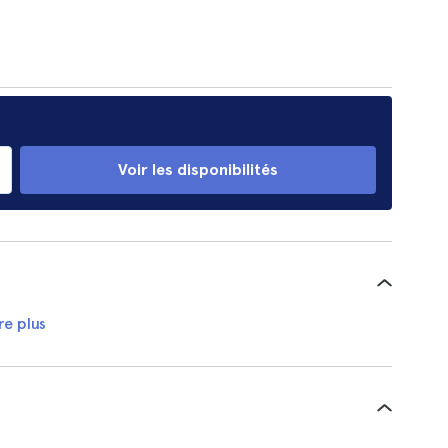
Voir les disponibilités
re plus