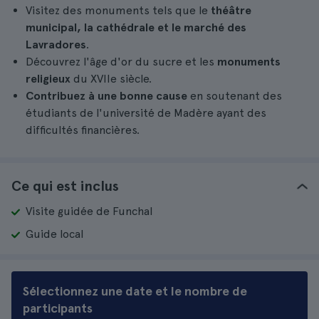
Visitez des monuments tels que le
théâtre
municipal, la cathédrale et le marché des
Lavradores
.
Découvrez l'âge d'or du sucre et les
monuments
religieux
du XVIIe siècle.
Contribuez à une bonne cause
en soutenant des
étudiants de l'université de Madère ayant des
difficultés financières.
Ce qui est inclus
Visite guidée de Funchal
Guide local
Sélectionnez une date et le nombre de
participants