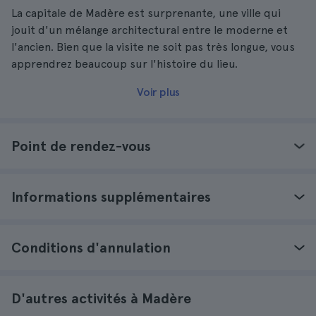
La capitale de Madère est surprenante, une ville qui
jouit d'un mélange architectural entre le moderne et
l'ancien. Bien que la visite ne soit pas très longue, vous
apprendrez beaucoup sur l'histoire du lieu.
Voir plus
Point de rendez-vous
Informations supplémentaires
Conditions d'annulation
D'autres activités à Madère