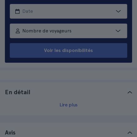
Nombre de voyageurs
Voir les disponibilités
En détail
Lire plus
Avis