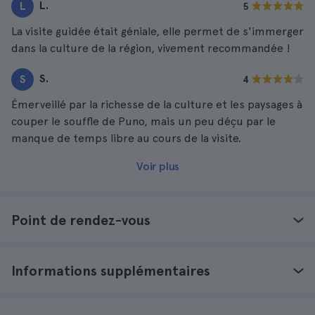
L.
L
5
La visite guidée était géniale, elle permet de s'immerger
dans la culture de la région, vivement recommandée !
S.
S
4
Émerveillé par la richesse de la culture et les paysages à
couper le souffle de Puno, mais un peu déçu par le
manque de temps libre au cours de la visite.
Voir plus
Point de rendez-vous
Informations supplémentaires