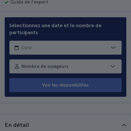
Guide de l'expert
Sélectionnez une date et le nombre de
participants
Nombre de voyageurs
Voir les disponibilités
En détail