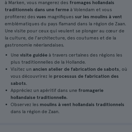
à Marken, vous mangerez des
fromages hollandais
traditionnels dans une ferme
à Volendam et vous
profiterez des
vues
magnifiques
sur les moulins à vent
emblématiques du pays flamand dans la région de Zaan.
Une visite pour ceux qui veulent se plonger au cœur de
la culture, de l'architecture, des coutumes et de la
gastronomie néerlandaises.
Une
visite guidée
à travers certaines des régions les
plus traditionnelles de la Hollande.
Visitez un
ancien atelier de
fabrication de sabots
, où
vous découvrirez le
processus de fabrication des
sabots
.
Appréciez un apéritif dans une
fromagerie
hollandaise traditionnelle.
Observez les
moulins à vent hollandais traditionnels
dans la région de Zaan.