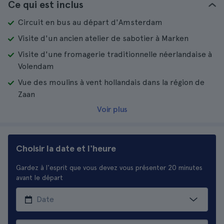
Ce qui est inclus
Circuit en bus au départ d'Amsterdam
Visite d'un ancien atelier de sabotier à Marken
Visite d'une fromagerie traditionnelle néerlandaise à
Volendam
Vue des moulins à vent hollandais dans la région de
Zaan
Voir plus
Choisir la date et l'heure
Gardez à l'esprit que vous devez vous présenter 20 minutes
avant le départ