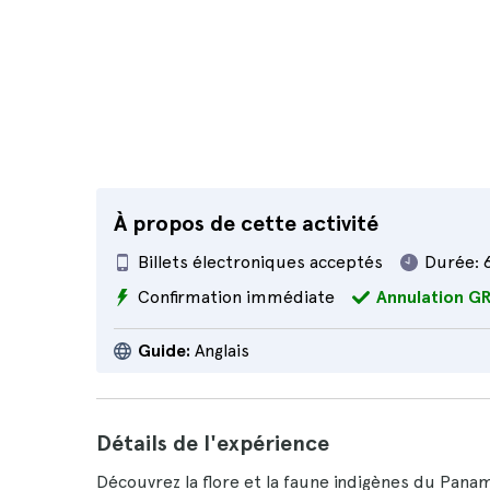
À propos de cette activité
Billets électroniques acceptés
Durée:
Confirmation immédiate
Annulation G
Guide:
Anglais
Détails de l'expérience
Découvrez la flore et la faune indigènes du Pana