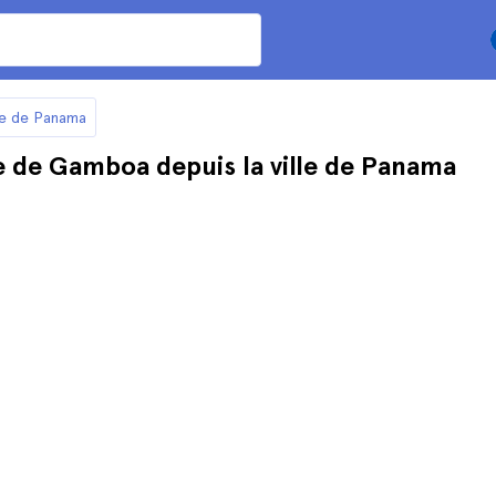
lle de Panama
le de Gamboa depuis la ville de Panama