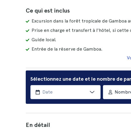
Ce qui est inclus
Excursion dans la forêt tropicale de Gamboa 
Prise en charge et transfert à l'hôtel, si cette 
Guide local.
Entrée de la réserve de Gamboa.
Vo
Sélectionnez une date et le nombre de par
Nombre
En détail