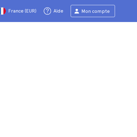
France (EUR)
Aide
Mon compte